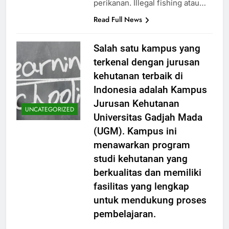
perikanan. Illegal fishing atau…
Read Full News
Salah satu kampus yang
terkenal dengan jurusan
kehutanan terbaik di
Indonesia adalah Kampus
Jurusan Kehutanan
UNCATEGORIZED
Universitas Gadjah Mada
(UGM). Kampus ini
menawarkan program
studi kehutanan yang
berkualitas dan memiliki
fasilitas yang lengkap
untuk mendukung proses
pembelajaran.