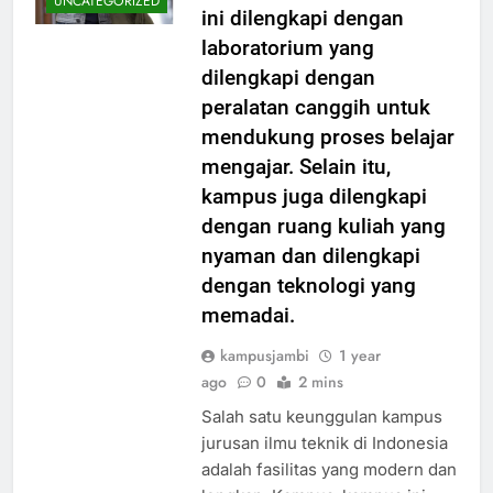
UNCATEGORIZED
ini dilengkapi dengan
laboratorium yang
dilengkapi dengan
peralatan canggih untuk
mendukung proses belajar
mengajar. Selain itu,
kampus juga dilengkapi
dengan ruang kuliah yang
nyaman dan dilengkapi
dengan teknologi yang
memadai.
kampusjambi
1 year
ago
0
2 mins
Salah satu keunggulan kampus
jurusan ilmu teknik di Indonesia
adalah fasilitas yang modern dan