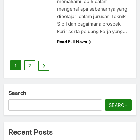
memahami lebih dalam
mengenai apa sebenarnya yang
dipelajari dalam jurusan Teknik
Sipil dan bagaimana prospek
karir serta peluang kerja yang…
Read Full News
1
2
Search
SEARCH
Recent Posts