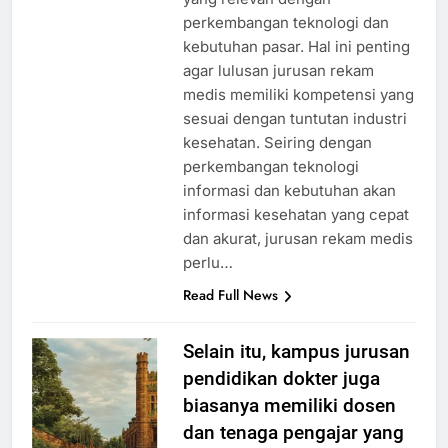
perkembangan teknologi dan
kebutuhan pasar. Hal ini penting
agar lulusan jurusan rekam
medis memiliki kompetensi yang
sesuai dengan tuntutan industri
kesehatan. Seiring dengan
perkembangan teknologi
informasi dan kebutuhan akan
informasi kesehatan yang cepat
dan akurat, jurusan rekam medis
perlu…
Read Full News
Selain itu, kampus jurusan
pendidikan dokter juga
biasanya memiliki dosen
dan tenaga pengajar yang