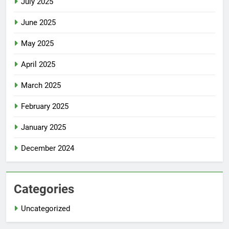
July 2025
June 2025
May 2025
April 2025
March 2025
February 2025
January 2025
December 2024
Categories
Uncategorized