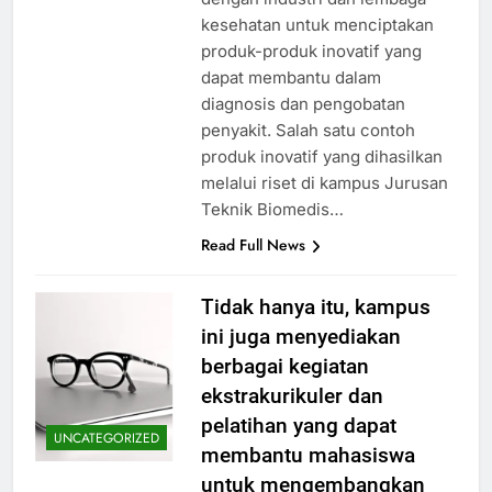
kesehatan untuk menciptakan
produk-produk inovatif yang
dapat membantu dalam
diagnosis dan pengobatan
penyakit. Salah satu contoh
produk inovatif yang dihasilkan
melalui riset di kampus Jurusan
Teknik Biomedis…
Read Full News
Tidak hanya itu, kampus
ini juga menyediakan
berbagai kegiatan
ekstrakurikuler dan
pelatihan yang dapat
UNCATEGORIZED
membantu mahasiswa
untuk mengembangkan