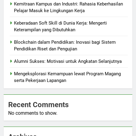
Kemitraan Kampus dan Industri: Rahasia Keberhasilan
Pelajar Masuk ke Lingkungan Kerja
Keberadaan Soft Skill di Dunia Kerja: Mengerti
Keterampilan yang Dibutuhkan
Blockchain dalam Pendidikan: Inovasi bagi Sistem
Pendidikan Riset dan Pengujian
Alumni Sukses: Motivasi untuk Angkatan Selanjutnya
Mengeksplorasi Kemampuan lewat Program Magang
serta Pekerjaan Lapangan
Recent Comments
No comments to show.