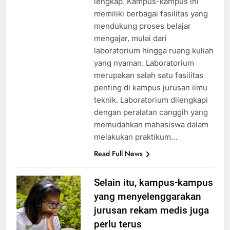
lengkap. Kampus-kampus ini
memiliki berbagai fasilitas yang
mendukung proses belajar
mengajar, mulai dari
laboratorium hingga ruang kuliah
yang nyaman. Laboratorium
merupakan salah satu fasilitas
penting di kampus jurusan ilmu
teknik. Laboratorium dilengkapi
dengan peralatan canggih yang
memudahkan mahasiswa dalam
melakukan praktikum…
Read Full News
Selain itu, kampus-kampus
yang menyelenggarakan
jurusan rekam medis juga
perlu terus