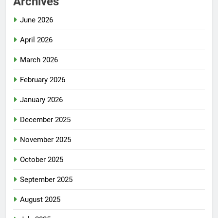
Archives
June 2026
April 2026
March 2026
February 2026
January 2026
December 2025
November 2025
October 2025
September 2025
August 2025