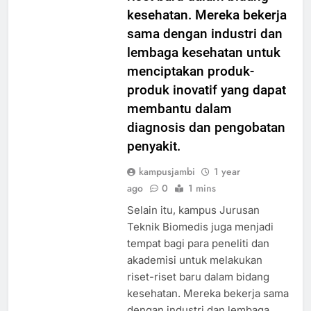
kesehatan. Mereka bekerja
sama dengan industri dan
lembaga kesehatan untuk
menciptakan produk-
produk inovatif yang dapat
membantu dalam
diagnosis dan pengobatan
penyakit.
kampusjambi
1 year
ago
0
1 mins
Selain itu, kampus Jurusan
Teknik Biomedis juga menjadi
tempat bagi para peneliti dan
akademisi untuk melakukan
riset-riset baru dalam bidang
kesehatan. Mereka bekerja sama
dengan industri dan lembaga