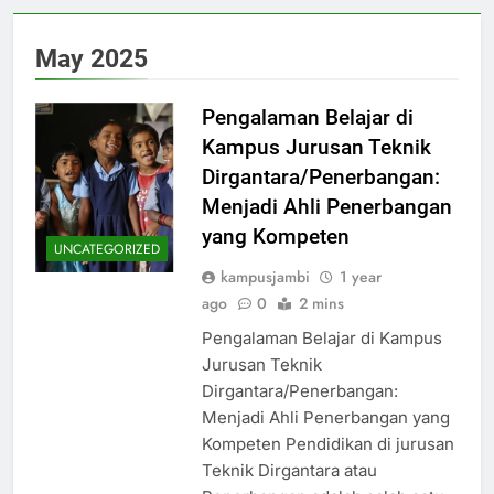
May 2025
Pengalaman Belajar di
Kampus Jurusan Teknik
Dirgantara/Penerbangan:
Menjadi Ahli Penerbangan
yang Kompeten
UNCATEGORIZED
kampusjambi
1 year
ago
0
2 mins
Pengalaman Belajar di Kampus
Jurusan Teknik
Dirgantara/Penerbangan:
Menjadi Ahli Penerbangan yang
Kompeten Pendidikan di jurusan
Teknik Dirgantara atau