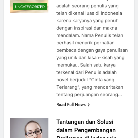
adalah seorang penulis yang
UNCATEGORIZED
telah dikenal luas di Indonesia
karena karyanya yang penuh
dengan inspirasi dan makna
mendalam. Nama Penulis telah
berhasil menarik perhatian
pembaca dengan gaya penulisan
yang unik dan kisah-kisah yang
memukau. Salah satu karya
terkenal dari Penulis adalah
novel berjudul “Cinta yang
Terlarang”, yang menceritakan
tentang perjuangan seorang…
Read Full News
Tantangan dan Solusi
dalam Pengembangan