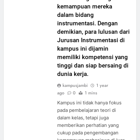
kemampuan mereka
dalam bidang
instrumentasi. Dengan
demikian, para lulusan dari
Jurusan Instrumentasi di
kampus ini dijamin
memiliki kompetensi yang
tinggi dan siap bersaing di
dunia kerja.
kampusjambi
1 year
ago
0
1 mins
Kampus ini tidak hanya fokus
pada pembelajaran teori di
dalam kelas, tetapi juga
memberikan perhatian yang
cukup pada pengembangan