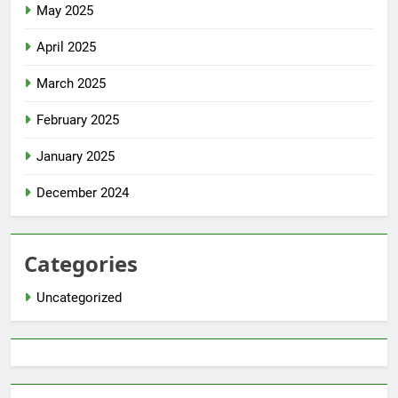
May 2025
April 2025
March 2025
February 2025
January 2025
December 2024
Categories
Uncategorized