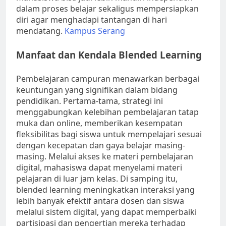
dalam proses belajar sekaligus mempersiapkan
diri agar menghadapi tantangan di hari
mendatang.
Kampus Serang
Manfaat dan Kendala Blended Learning
Pembelajaran campuran menawarkan berbagai
keuntungan yang signifikan dalam bidang
pendidikan. Pertama-tama, strategi ini
menggabungkan kelebihan pembelajaran tatap
muka dan online, memberikan kesempatan
fleksibilitas bagi siswa untuk mempelajari sesuai
dengan kecepatan dan gaya belajar masing-
masing. Melalui akses ke materi pembelajaran
digital, mahasiswa dapat menyelami materi
pelajaran di luar jam kelas. Di samping itu,
blended learning meningkatkan interaksi yang
lebih banyak efektif antara dosen dan siswa
melalui sistem digital, yang dapat memperbaiki
partisipasi dan pengertian mereka terhadap