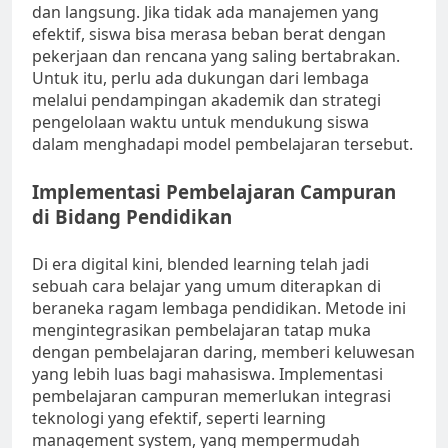
dan langsung. Jika tidak ada manajemen yang
efektif, siswa bisa merasa beban berat dengan
pekerjaan dan rencana yang saling bertabrakan.
Untuk itu, perlu ada dukungan dari lembaga
melalui pendampingan akademik dan strategi
pengelolaan waktu untuk mendukung siswa
dalam menghadapi model pembelajaran tersebut.
Implementasi Pembelajaran Campuran
di Bidang Pendidikan
Di era digital kini, blended learning telah jadi
sebuah cara belajar yang umum diterapkan di
beraneka ragam lembaga pendidikan. Metode ini
mengintegrasikan pembelajaran tatap muka
dengan pembelajaran daring, memberi keluwesan
yang lebih luas bagi mahasiswa. Implementasi
pembelajaran campuran memerlukan integrasi
teknologi yang efektif, seperti learning
management system, yang mempermudah