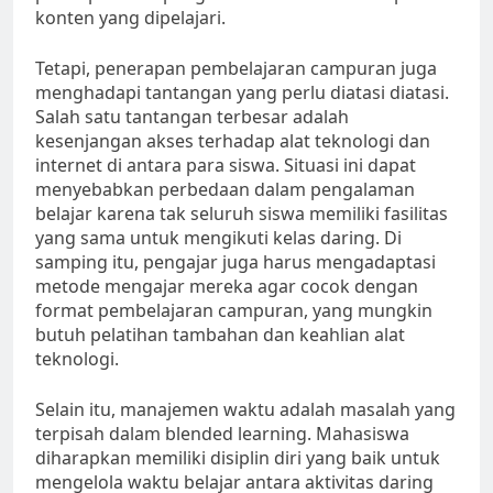
konten yang dipelajari.
Tetapi, penerapan pembelajaran campuran juga
menghadapi tantangan yang perlu diatasi diatasi.
Salah satu tantangan terbesar adalah
kesenjangan akses terhadap alat teknologi dan
internet di antara para siswa. Situasi ini dapat
menyebabkan perbedaan dalam pengalaman
belajar karena tak seluruh siswa memiliki fasilitas
yang sama untuk mengikuti kelas daring. Di
samping itu, pengajar juga harus mengadaptasi
metode mengajar mereka agar cocok dengan
format pembelajaran campuran, yang mungkin
butuh pelatihan tambahan dan keahlian alat
teknologi.
Selain itu, manajemen waktu adalah masalah yang
terpisah dalam blended learning. Mahasiswa
diharapkan memiliki disiplin diri yang baik untuk
mengelola waktu belajar antara aktivitas daring