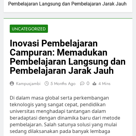
Pembelajaran Langsung dan Pembelajaran Jarak Jauh
UNCATEGORIZED
Inovasi Pembelajaran
Campuran: Memadukan
Pembelajaran Langsung dan
Pembelajaran Jarak Jauh
0
Kampusjambi
5 Months Ago
4 Mins
Di dalam masa global serta perkembangan
teknologis yang sangat cepat, pendidikan
universitas menghadapi tantangan dalam
beradaptasi dengan dinamika baru dari metode
pembelajaran. Salah satunya solusi yang mulai
sedang dilaksanakan pada banyak lembaga