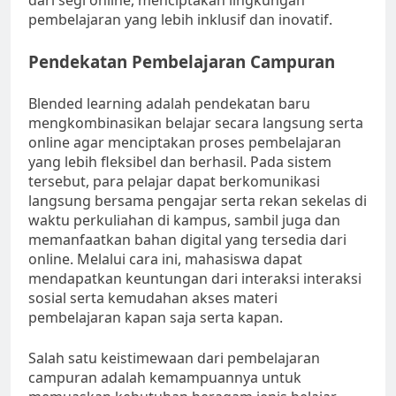
dari segi online, menciptakan lingkungan
pembelajaran yang lebih inklusif dan inovatif.
Pendekatan Pembelajaran Campuran
Blended learning adalah pendekatan baru
mengkombinasikan belajar secara langsung serta
online agar menciptakan proses pembelajaran
yang lebih fleksibel dan berhasil. Pada sistem
tersebut, para pelajar dapat berkomunikasi
langsung bersama pengajar serta rekan sekelas di
waktu perkuliahan di kampus, sambil juga dan
memanfaatkan bahan digital yang tersedia dari
online. Melalui cara ini, mahasiswa dapat
mendapatkan keuntungan dari interaksi interaksi
sosial serta kemudahan akses materi
pembelajaran kapan saja serta kapan.
Salah satu keistimewaan dari pembelajaran
campuran adalah kemampuannya untuk