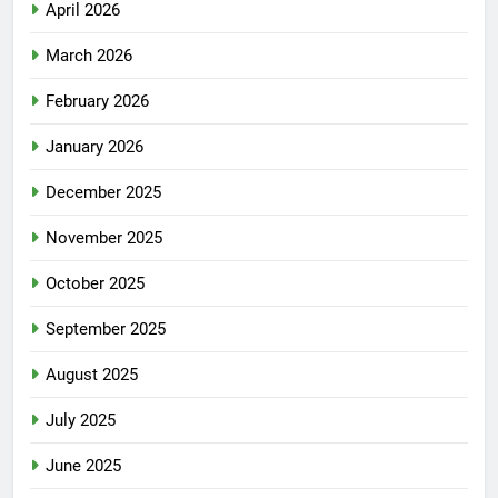
April 2026
March 2026
February 2026
January 2026
December 2025
November 2025
October 2025
September 2025
August 2025
July 2025
June 2025