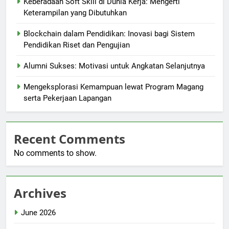
Keberadaan Soft Skill di Dunia Kerja: Mengerti
Keterampilan yang Dibutuhkan
Blockchain dalam Pendidikan: Inovasi bagi Sistem
Pendidikan Riset dan Pengujian
Alumni Sukses: Motivasi untuk Angkatan Selanjutnya
Mengeksplorasi Kemampuan lewat Program Magang
serta Pekerjaan Lapangan
Recent Comments
No comments to show.
Archives
June 2026