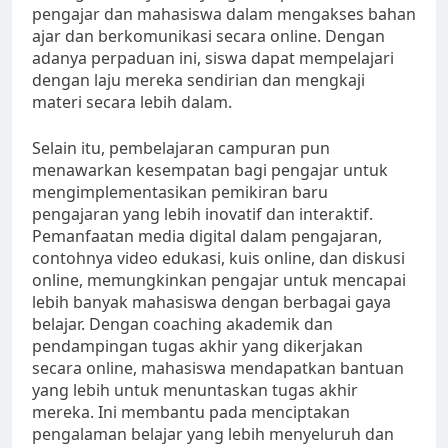
pengajar dan mahasiswa dalam mengakses bahan
ajar dan berkomunikasi secara online. Dengan
adanya perpaduan ini, siswa dapat mempelajari
dengan laju mereka sendirian dan mengkaji
materi secara lebih dalam.
Selain itu, pembelajaran campuran pun
menawarkan kesempatan bagi pengajar untuk
mengimplementasikan pemikiran baru
pengajaran yang lebih inovatif dan interaktif.
Pemanfaatan media digital dalam pengajaran,
contohnya video edukasi, kuis online, dan diskusi
online, memungkinkan pengajar untuk mencapai
lebih banyak mahasiswa dengan berbagai gaya
belajar. Dengan coaching akademik dan
pendampingan tugas akhir yang dikerjakan
secara online, mahasiswa mendapatkan bantuan
yang lebih untuk menuntaskan tugas akhir
mereka. Ini membantu pada menciptakan
pengalaman belajar yang lebih menyeluruh dan