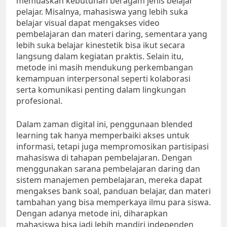
memuaskan kebutuhan beragam jenis belajar
pelajar. Misalnya, mahasiswa yang lebih suka
belajar visual dapat mengakses video
pembelajaran dan materi daring, sementara yang
lebih suka belajar kinestetik bisa ikut secara
langsung dalam kegiatan praktis. Selain itu,
metode ini masih mendukung perkembangan
kemampuan interpersonal seperti kolaborasi
serta komunikasi penting dalam lingkungan
profesional.
Dalam zaman digital ini, penggunaan blended
learning tak hanya memperbaiki akses untuk
informasi, tetapi juga mempromosikan partisipasi
mahasiswa di tahapan pembelajaran. Dengan
menggunakan sarana pembelajaran daring dan
sistem manajemen pembelajaran, mereka dapat
mengakses bank soal, panduan belajar, dan materi
tambahan yang bisa memperkaya ilmu para siswa.
Dengan adanya metode ini, diharapkan
mahasiswa bisa jadi lebih mandiri independen