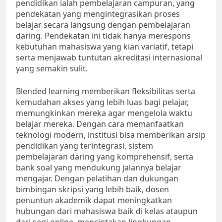
pendidikan ialah pembelajaran campuran, yang
pendekatan yang mengintegrasikan proses
belajar secara langsung dengan pembelajaran
daring. Pendekatan ini tidak hanya merespons
kebutuhan mahasiswa yang kian variatif, tetapi
serta menjawab tuntutan akreditasi internasional
yang semakin sulit.
Blended learning memberikan fleksibilitas serta
kemudahan akses yang lebih luas bagi pelajar,
memungkinkan mereka agar mengelola waktu
belajar mereka. Dengan cara memanfaatkan
teknologi modern, institusi bisa memberikan arsip
pendidikan yang terintegrasi, sistem
pembelajaran daring yang komprehensif, serta
bank soal yang mendukung jalannya belajar
mengajar. Dengan pelatihan dan dukungan
bimbingan skripsi yang lebih baik, dosen
penuntun akademik dapat meningkatkan
hubungan dari mahasiswa baik di kelas ataupun