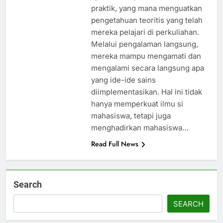
praktik, yang mana menguatkan
pengetahuan teoritis yang telah
mereka pelajari di perkuliahan.
Melalui pengalaman langsung,
mereka mampu mengamati dan
mengalami secara langsung apa
yang ide-ide sains
diimplementasikan. Hal ini tidak
hanya memperkuat ilmu si
mahasiswa, tetapi juga
menghadirkan mahasiswa…
Read Full News
Search
SEARCH