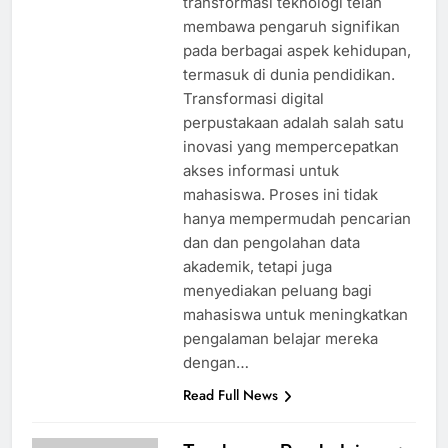
transformasi teknologi telah
membawa pengaruh signifikan
pada berbagai aspek kehidupan,
termasuk di dunia pendidikan.
Transformasi digital
perpustakaan adalah salah satu
inovasi yang mempercepatkan
akses informasi untuk
mahasiswa. Proses ini tidak
hanya mempermudah pencarian
dan dan pengolahan data
akademik, tetapi juga
menyediakan peluang bagi
mahasiswa untuk meningkatkan
pengalaman belajar mereka
dengan…
Read Full News