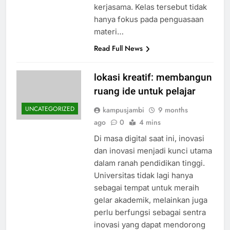
kerjasama. Kelas tersebut tidak
hanya fokus pada penguasaan
materi…
Read Full News
lokasi kreatif: membangun
ruang ide untuk pelajar
UNCATEGORIZED
kampusjambi
9 months
ago
0
4 mins
Di masa digital saat ini, inovasi
dan inovasi menjadi kunci utama
dalam ranah pendidikan tinggi.
Universitas tidak lagi hanya
sebagai tempat untuk meraih
gelar akademik, melainkan juga
perlu berfungsi sebagai sentra
inovasi yang dapat mendorong