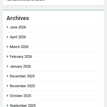
Archives
June 2026
April 2026
March 2026
February 2026
January 2026
December 2025
November 2025
October 2025
September 2025