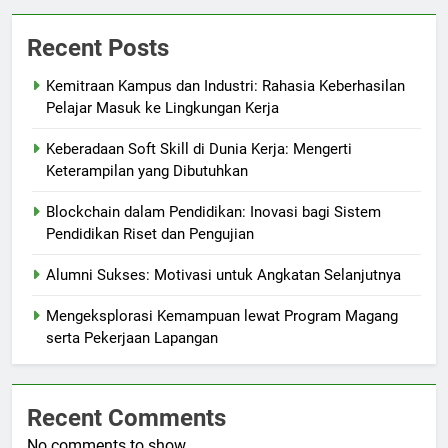
Recent Posts
Kemitraan Kampus dan Industri: Rahasia Keberhasilan
Pelajar Masuk ke Lingkungan Kerja
Keberadaan Soft Skill di Dunia Kerja: Mengerti
Keterampilan yang Dibutuhkan
Blockchain dalam Pendidikan: Inovasi bagi Sistem
Pendidikan Riset dan Pengujian
Alumni Sukses: Motivasi untuk Angkatan Selanjutnya
Mengeksplorasi Kemampuan lewat Program Magang
serta Pekerjaan Lapangan
Recent Comments
No comments to show.