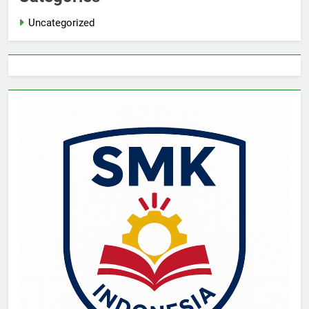
Uncategorized