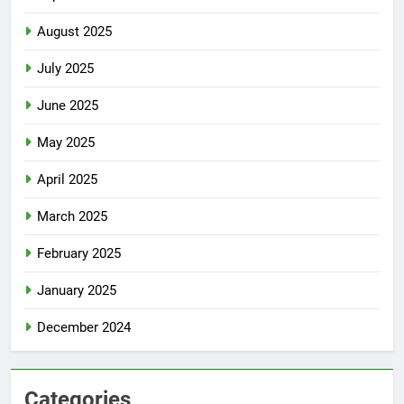
August 2025
July 2025
June 2025
May 2025
April 2025
March 2025
February 2025
January 2025
December 2024
Categories