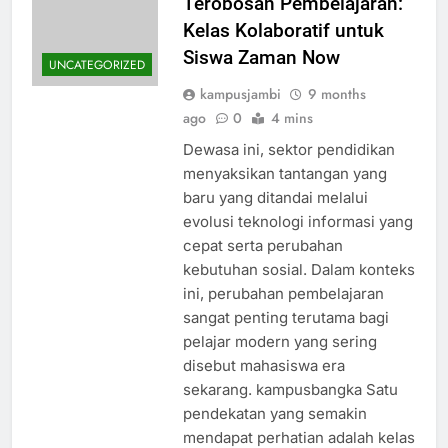
Terobosan Pembelajaran:
Kelas Kolaboratif untuk
Siswa Zaman Now
UNCATEGORIZED
kampusjambi
9 months
ago
0
4 mins
Dewasa ini, sektor pendidikan
menyaksikan tantangan yang
baru yang ditandai melalui
evolusi teknologi informasi yang
cepat serta perubahan
kebutuhan sosial. Dalam konteks
ini, perubahan pembelajaran
sangat penting terutama bagi
pelajar modern yang sering
disebut mahasiswa era
sekarang. kampusbangka Satu
pendekatan yang semakin
mendapat perhatian adalah kelas