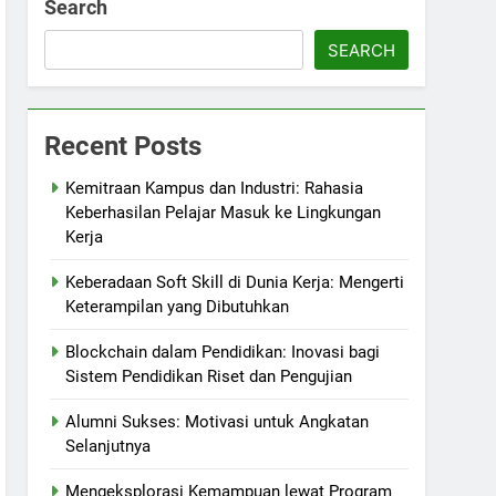
Search
SEARCH
Recent Posts
Kemitraan Kampus dan Industri: Rahasia
Keberhasilan Pelajar Masuk ke Lingkungan
Kerja
Keberadaan Soft Skill di Dunia Kerja: Mengerti
Keterampilan yang Dibutuhkan
Blockchain dalam Pendidikan: Inovasi bagi
Sistem Pendidikan Riset dan Pengujian
Alumni Sukses: Motivasi untuk Angkatan
Selanjutnya
Mengeksplorasi Kemampuan lewat Program