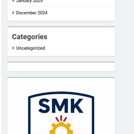
January 2025
December 2024
Categories
Uncategorized