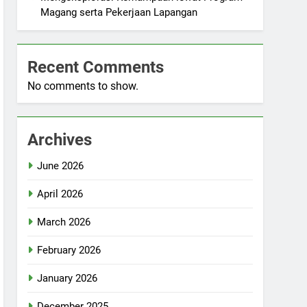
Magang serta Pekerjaan Lapangan
Recent Comments
No comments to show.
Archives
June 2026
April 2026
March 2026
February 2026
January 2026
December 2025