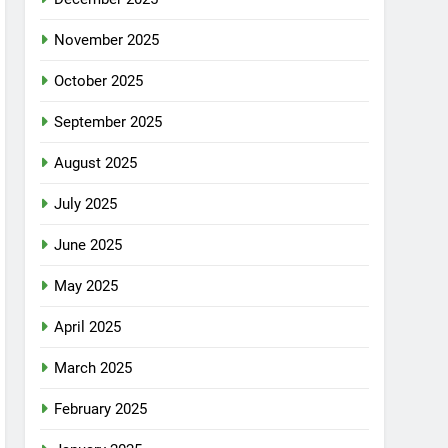
November 2025
October 2025
September 2025
August 2025
July 2025
June 2025
May 2025
April 2025
March 2025
February 2025