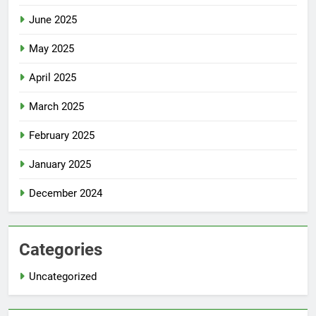
June 2025
May 2025
April 2025
March 2025
February 2025
January 2025
December 2024
Categories
Uncategorized