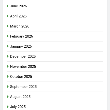
June 2026
April 2026
March 2026
February 2026
January 2026
December 2025
November 2025
October 2025
September 2025
August 2025
July 2025