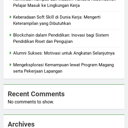
Pelajar Masuk ke Lingkungan Kerja
Keberadaan Soft Skill di Dunia Kerja: Mengerti
Keterampilan yang Dibutuhkan
Blockchain dalam Pendidikan: Inovasi bagi Sistem
Pendidikan Riset dan Pengujian
Alumni Sukses: Motivasi untuk Angkatan Selanjutnya
Mengeksplorasi Kemampuan lewat Program Magang
serta Pekerjaan Lapangan
Recent Comments
No comments to show.
Archives