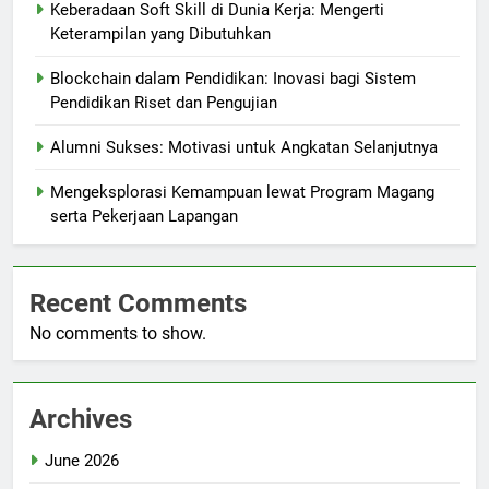
Keberadaan Soft Skill di Dunia Kerja: Mengerti
Keterampilan yang Dibutuhkan
Blockchain dalam Pendidikan: Inovasi bagi Sistem
Pendidikan Riset dan Pengujian
Alumni Sukses: Motivasi untuk Angkatan Selanjutnya
Mengeksplorasi Kemampuan lewat Program Magang
serta Pekerjaan Lapangan
Recent Comments
No comments to show.
Archives
June 2026