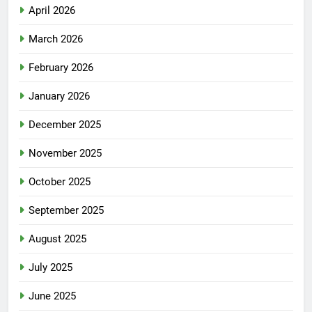
April 2026
March 2026
February 2026
January 2026
December 2025
November 2025
October 2025
September 2025
August 2025
July 2025
June 2025