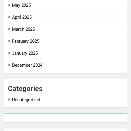
May 2025
April 2025
March 2025
February 2025
January 2025
December 2024
Categories
Uncategorized