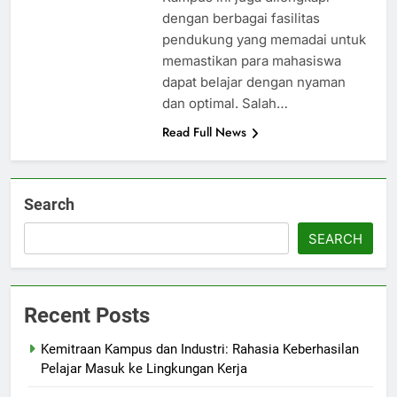
dengan berbagai fasilitas
pendukung yang memadai untuk
memastikan para mahasiswa
dapat belajar dengan nyaman
dan optimal. Salah…
Read Full News
Search
SEARCH
Recent Posts
Kemitraan Kampus dan Industri: Rahasia Keberhasilan
Pelajar Masuk ke Lingkungan Kerja