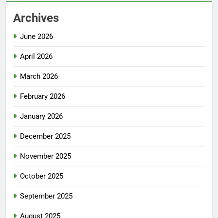
Archives
June 2026
April 2026
March 2026
February 2026
January 2026
December 2025
November 2025
October 2025
September 2025
August 2025