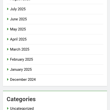
July 2025
June 2025
May 2025
April 2025
March 2025
February 2025
January 2025
December 2024
Categories
Uncategorized