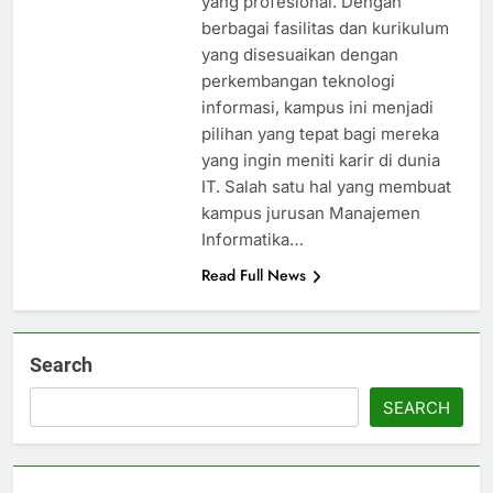
yang profesional. Dengan
berbagai fasilitas dan kurikulum
yang disesuaikan dengan
perkembangan teknologi
informasi, kampus ini menjadi
pilihan yang tepat bagi mereka
yang ingin meniti karir di dunia
IT. Salah satu hal yang membuat
kampus jurusan Manajemen
Informatika…
Read Full News
Search
SEARCH