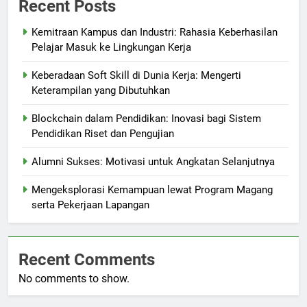
Recent Posts
Kemitraan Kampus dan Industri: Rahasia Keberhasilan
Pelajar Masuk ke Lingkungan Kerja
Keberadaan Soft Skill di Dunia Kerja: Mengerti
Keterampilan yang Dibutuhkan
Blockchain dalam Pendidikan: Inovasi bagi Sistem
Pendidikan Riset dan Pengujian
Alumni Sukses: Motivasi untuk Angkatan Selanjutnya
Mengeksplorasi Kemampuan lewat Program Magang
serta Pekerjaan Lapangan
Recent Comments
No comments to show.