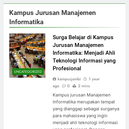
Kampus Jurusan Manajemen
Informatika
Surga Belajar di Kampus
Jurusan Manajemen
Informatika: Menjadi Ahli
Teknologi Informasi yang
Profesional
UNCATEGORIZED
kampusjambi
1 year
ago
0
2 mins
Kampus jurusan Manajemen
Informatika merupakan tempat
yang dianggap sebagai surganya
para mahasiswa yang ingin
menjadi ahli teknologi informasi