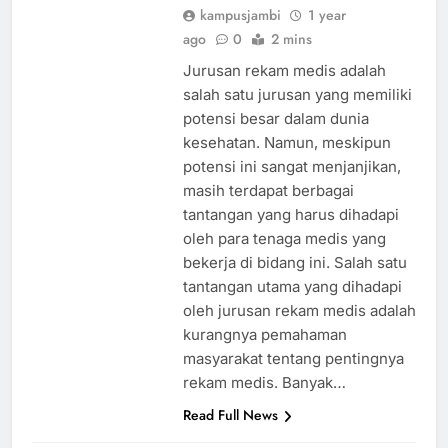
kampusjambi
1 year
ago
0
2 mins
Jurusan rekam medis adalah
salah satu jurusan yang memiliki
potensi besar dalam dunia
kesehatan. Namun, meskipun
potensi ini sangat menjanjikan,
masih terdapat berbagai
tantangan yang harus dihadapi
oleh para tenaga medis yang
bekerja di bidang ini. Salah satu
tantangan utama yang dihadapi
oleh jurusan rekam medis adalah
kurangnya pemahaman
masyarakat tentang pentingnya
rekam medis. Banyak…
Read Full News