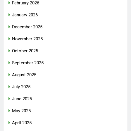
February 2026
January 2026
December 2025
November 2025
October 2025
September 2025
August 2025
July 2025
June 2025
May 2025
April 2025