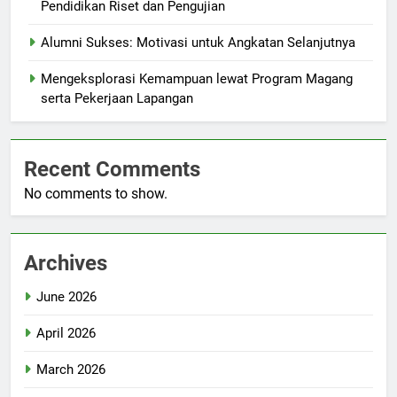
Pendidikan Riset dan Pengujian
Alumni Sukses: Motivasi untuk Angkatan Selanjutnya
Mengeksplorasi Kemampuan lewat Program Magang
serta Pekerjaan Lapangan
Recent Comments
No comments to show.
Archives
June 2026
April 2026
March 2026