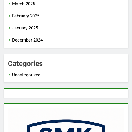
March 2025
February 2025
January 2025
December 2024
Categories
Uncategorized