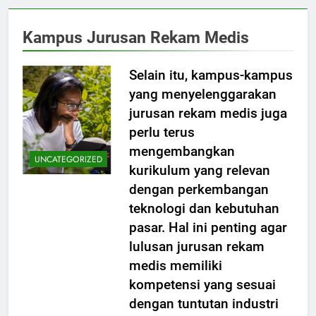
Kampus Jurusan Rekam Medis
Selain itu, kampus-kampus
yang menyelenggarakan
jurusan rekam medis juga
perlu terus
mengembangkan
UNCATEGORIZED
kurikulum yang relevan
dengan perkembangan
teknologi dan kebutuhan
pasar. Hal ini penting agar
lulusan jurusan rekam
medis memiliki
kompetensi yang sesuai
dengan tuntutan industri