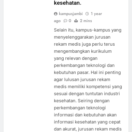
kesehatan.
kampusjambi
1 year
ago
0
2 mins
Selain itu, kampus-kampus yang
menyelenggarakan jurusan
rekam medis juga perlu terus
mengembangkan kurikulum
yang relevan dengan
perkembangan teknologi dan
kebutuhan pasar. Hal ini penting
agar lulusan jurusan rekam
medis memiliki kompetensi yang
sesuai dengan tuntutan industri
kesehatan. Seiring dengan
perkembangan teknologi
informasi dan kebutuhan akan
informasi kesehatan yang cepat
dan akurat, jurusan rekam medis