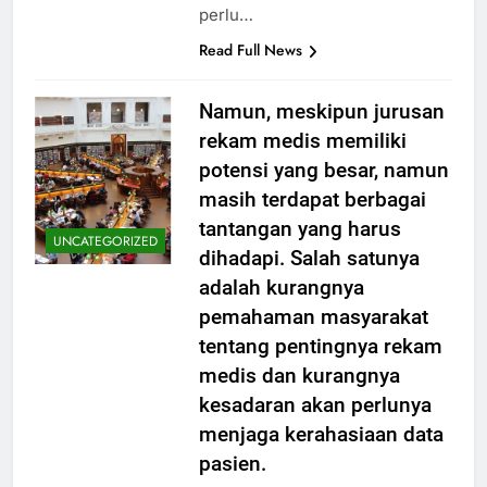
perlu…
Read Full News
Namun, meskipun jurusan
rekam medis memiliki
potensi yang besar, namun
masih terdapat berbagai
tantangan yang harus
UNCATEGORIZED
dihadapi. Salah satunya
adalah kurangnya
pemahaman masyarakat
tentang pentingnya rekam
medis dan kurangnya
kesadaran akan perlunya
menjaga kerahasiaan data
pasien.