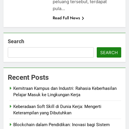
peluang tersebut, terdapat
pula…
Read Full News
Search
SEARCH
Recent Posts
Kemitraan Kampus dan Industri: Rahasia Keberhasilan
Pelajar Masuk ke Lingkungan Kerja
Keberadaan Soft Skill di Dunia Kerja: Mengerti
Keterampilan yang Dibutuhkan
Blockchain dalam Pendidikan: Inovasi bagi Sistem