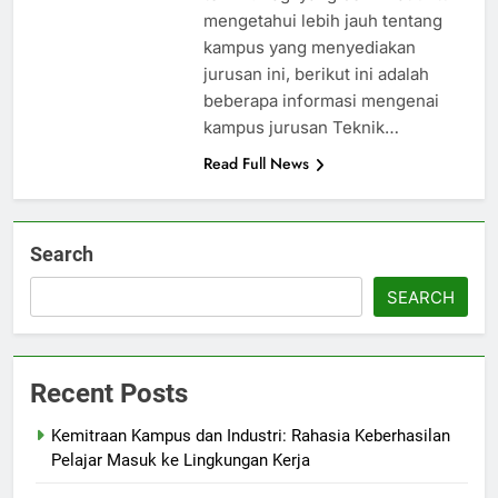
mengetahui lebih jauh tentang
kampus yang menyediakan
jurusan ini, berikut ini adalah
beberapa informasi mengenai
kampus jurusan Teknik…
Read Full News
Search
SEARCH
Recent Posts
Kemitraan Kampus dan Industri: Rahasia Keberhasilan
Pelajar Masuk ke Lingkungan Kerja