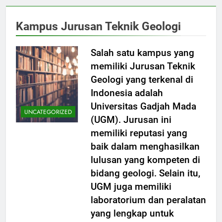
Kampus Jurusan Teknik Geologi
Salah satu kampus yang
memiliki Jurusan Teknik
Geologi yang terkenal di
Indonesia adalah
Universitas Gadjah Mada
UNCATEGORIZED
(UGM). Jurusan ini
memiliki reputasi yang
baik dalam menghasilkan
lulusan yang kompeten di
bidang geologi. Selain itu,
UGM juga memiliki
laboratorium dan peralatan
yang lengkap untuk