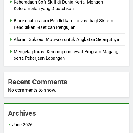
Keberadaan Soft Skill di Dunia Kerja: Mengerti
Keterampilan yang Dibutuhkan
Blockchain dalam Pendidikan: Inovasi bagi Sistem
Pendidikan Riset dan Pengujian
Alumni Sukses: Motivasi untuk Angkatan Selanjutnya
Mengeksplorasi Kemampuan lewat Program Magang
serta Pekerjaan Lapangan
Recent Comments
No comments to show.
Archives
June 2026