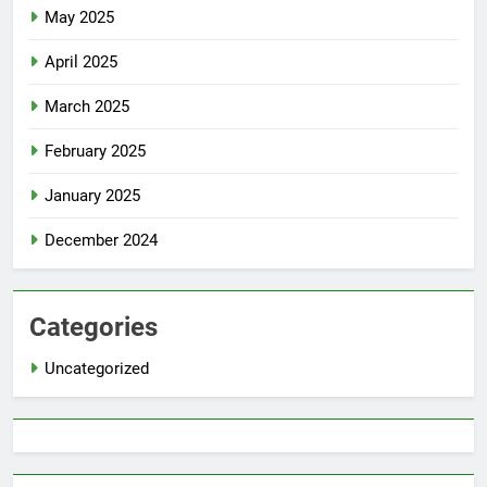
May 2025
April 2025
March 2025
February 2025
January 2025
December 2024
Categories
Uncategorized