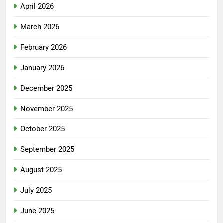
April 2026
March 2026
February 2026
January 2026
December 2025
November 2025
October 2025
September 2025
August 2025
July 2025
June 2025