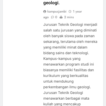
geologi.
kampusjambi
1 year
ago
0
2 mins
Jurusan Teknik Geologi menjadi
salah satu jurusan yang diminati
oleh banyak siswa pada zaman
sekarang, terutama oleh mereka
yang memiliki minat dalam
bidang sains dan teknologi.
Kampus-kampus yang
menawarkan program studi ini
biasanya memiliki fasilitas dan
kurikulum yang berkualitas
untuk mendukung
perkembangan ilmu geologi.
Jurusan Teknik Geologi
menawarkan berbagai mata
kuliah yang mencakup