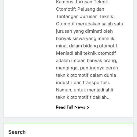
Kampus Jurusan Teknik
Otomotif: Peluang dan
Tantangan Jurusan Teknik
Otomotif merupakan salah satu
jurusan yang diminati oleh
banyak siswa yang memiliki
minat dalam bidang otomotif.
Menjadi ahli teknik otomotif
adalah impian banyak orang,
mengingat pentingnya peran
teknik otomotif dalam dunia
industri dan transportasi.
Namun, untuk menjadi ahli
teknik otomotif tidaklah…
Read Full News
Search