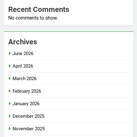
Recent Comments
No comments to show.
Archives
June 2026
April 2026
March 2026
February 2026
January 2026
December 2025
November 2025