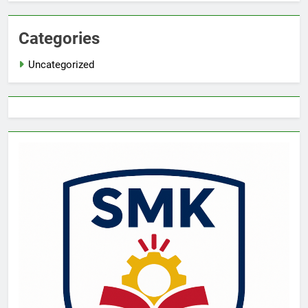
Categories
Uncategorized