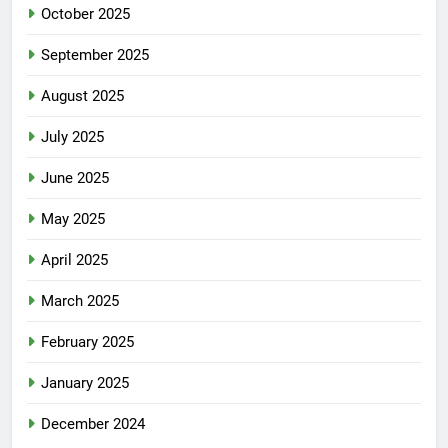
October 2025
September 2025
August 2025
July 2025
June 2025
May 2025
April 2025
March 2025
February 2025
January 2025
December 2024