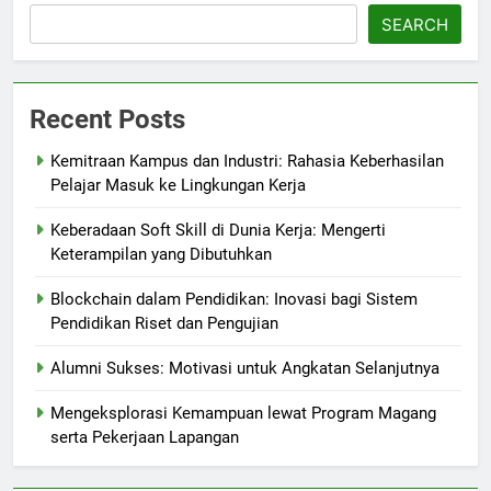
SEARCH
Recent Posts
Kemitraan Kampus dan Industri: Rahasia Keberhasilan
Pelajar Masuk ke Lingkungan Kerja
Keberadaan Soft Skill di Dunia Kerja: Mengerti
Keterampilan yang Dibutuhkan
Blockchain dalam Pendidikan: Inovasi bagi Sistem
Pendidikan Riset dan Pengujian
Alumni Sukses: Motivasi untuk Angkatan Selanjutnya
Mengeksplorasi Kemampuan lewat Program Magang
serta Pekerjaan Lapangan