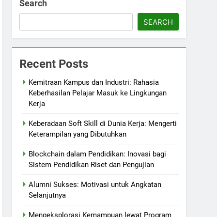
Search
SEARCH
Recent Posts
Kemitraan Kampus dan Industri: Rahasia
Keberhasilan Pelajar Masuk ke Lingkungan
Kerja
Keberadaan Soft Skill di Dunia Kerja: Mengerti
Keterampilan yang Dibutuhkan
Blockchain dalam Pendidikan: Inovasi bagi
Sistem Pendidikan Riset dan Pengujian
Alumni Sukses: Motivasi untuk Angkatan
Selanjutnya
Mengeksplorasi Kemampuan lewat Program