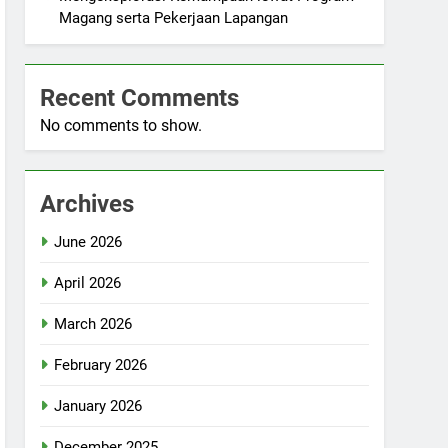
Magang serta Pekerjaan Lapangan
Recent Comments
No comments to show.
Archives
June 2026
April 2026
March 2026
February 2026
January 2026
December 2025