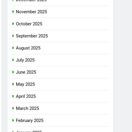
November 2025
October 2025
September 2025
August 2025
July 2025
June 2025
May 2025
April 2025
March 2025
February 2025