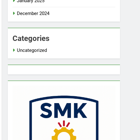
January 2025
December 2024
Categories
Uncategorized