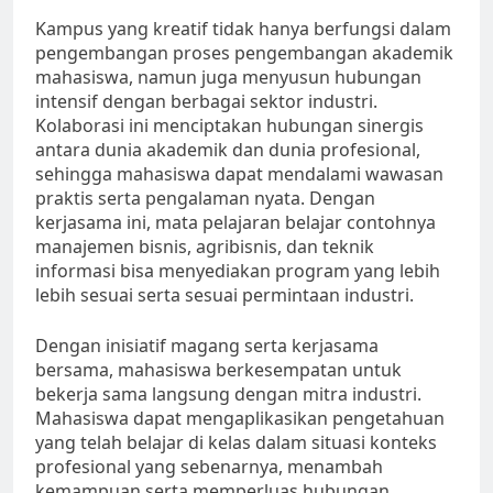
Kampus yang kreatif tidak hanya berfungsi dalam
pengembangan proses pengembangan akademik
mahasiswa, namun juga menyusun hubungan
intensif dengan berbagai sektor industri.
Kolaborasi ini menciptakan hubungan sinergis
antara dunia akademik dan dunia profesional,
sehingga mahasiswa dapat mendalami wawasan
praktis serta pengalaman nyata. Dengan
kerjasama ini, mata pelajaran belajar contohnya
manajemen bisnis, agribisnis, dan teknik
informasi bisa menyediakan program yang lebih
lebih sesuai serta sesuai permintaan industri.
Dengan inisiatif magang serta kerjasama
bersama, mahasiswa berkesempatan untuk
bekerja sama langsung dengan mitra industri.
Mahasiswa dapat mengaplikasikan pengetahuan
yang telah belajar di kelas dalam situasi konteks
profesional yang sebenarnya, menambah
kemampuan serta memperluas hubungan