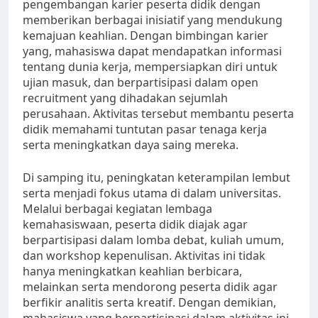
pengembangan karier peserta didik dengan
memberikan berbagai inisiatif yang mendukung
kemajuan keahlian. Dengan bimbingan karier
yang, mahasiswa dapat mendapatkan informasi
tentang dunia kerja, mempersiapkan diri untuk
ujian masuk, dan berpartisipasi dalam open
recruitment yang dihadakan sejumlah
perusahaan. Aktivitas tersebut membantu peserta
didik memahami tuntutan pasar tenaga kerja
serta meningkatkan daya saing mereka.
Di samping itu, peningkatan keterampilan lembut
serta menjadi fokus utama di dalam universitas.
Melalui berbagai kegiatan lembaga
kemahasiswaan, peserta didik diajak agar
berpartisipasi dalam lomba debat, kuliah umum,
dan workshop kepenulisan. Aktivitas ini tidak
hanya meningkatkan keahlian berbicara,
melainkan serta mendorong peserta didik agar
berfikir analitis serta kreatif. Dengan demikian,