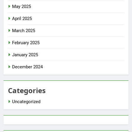
May 2025
April 2025
March 2025
February 2025
January 2025
December 2024
Categories
Uncategorized