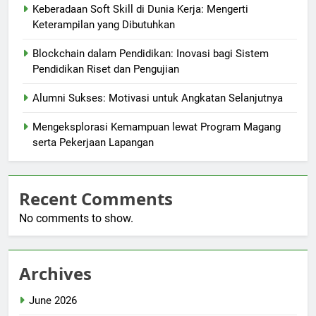
Keberadaan Soft Skill di Dunia Kerja: Mengerti
Keterampilan yang Dibutuhkan
Blockchain dalam Pendidikan: Inovasi bagi Sistem
Pendidikan Riset dan Pengujian
Alumni Sukses: Motivasi untuk Angkatan Selanjutnya
Mengeksplorasi Kemampuan lewat Program Magang
serta Pekerjaan Lapangan
Recent Comments
No comments to show.
Archives
June 2026