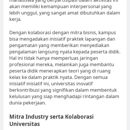
mahasiswa yang berpartisipasi dalam aktivitas ini
akan memiliki kemampuan interpersonal yang
lebih unggul, yang sangat amat dibutuhkan dalam
kerja.
Dengan kolaborasi dengan mitra bisnis, kampus
bisa mengadakan inisiatif praktek lapangan dan
pengamatan yang memberikan menyediakan
pengalaman langsung nyata kepada peserta didik.
Hal ini tidak hanya memperluas jaringan
profesional mereka, melainkan juga membantu
peserta didik menerapkan teori yang di ruang
kelas ke dalam praktik nyata. Dengan semua
inisiatif inisiatif ini, universitas inovatif
berkontribusi yang signifikan dalam membentuk
kelulusan yang siap menghadapi rintangan dalam
dunia pekerjaan.
Mitra Industry serta Kolaborasi
Universitas