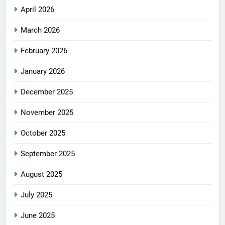
April 2026
March 2026
February 2026
January 2026
December 2025
November 2025
October 2025
September 2025
August 2025
July 2025
June 2025