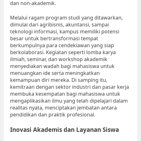
dan non-akademik.
Melalui ragam program studi yang ditawarkan,
dimulai dari agribisnis, akuntansi, sampai
teknologi informasi, kampus memiliki potensi
besar untuk bertransformasi tempat
berkumpulnya para cendekiawan yang siap
berkolaborasi. Kegiatan seperti lomba karya
ilmiah, seminar, dan workshop akademik
menyediakan wadah bagi mahasiswa untuk
menuangkan ide serta meningkatkan
kemampuan diri mereka. Di samping itu,
kemitraan dengan sektor industri dan pasar kerja
membuka kesempatan bagi mahasiswa untuk
mengaplikasikan ilmu yang telah dipelajari dalam
realitas nyata, menciptakan jembatan antara
pendidikan dan praktik profesional.
Inovasi Akademis dan Layanan Siswa