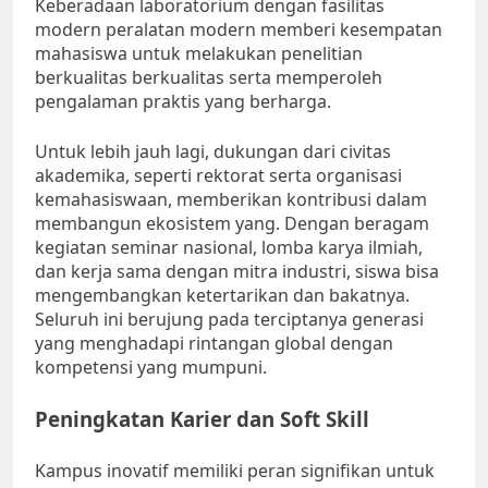
Keberadaan laboratorium dengan fasilitas
modern peralatan modern memberi kesempatan
mahasiswa untuk melakukan penelitian
berkualitas berkualitas serta memperoleh
pengalaman praktis yang berharga.
Untuk lebih jauh lagi, dukungan dari civitas
akademika, seperti rektorat serta organisasi
kemahasiswaan, memberikan kontribusi dalam
membangun ekosistem yang. Dengan beragam
kegiatan seminar nasional, lomba karya ilmiah,
dan kerja sama dengan mitra industri, siswa bisa
mengembangkan ketertarikan dan bakatnya.
Seluruh ini berujung pada terciptanya generasi
yang menghadapi rintangan global dengan
kompetensi yang mumpuni.
Peningkatan Karier dan Soft Skill
Kampus inovatif memiliki peran signifikan untuk