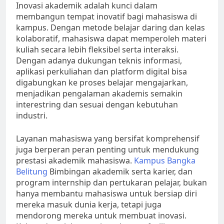
Inovasi akademik adalah kunci dalam
membangun tempat inovatif bagi mahasiswa di
kampus. Dengan metode belajar daring dan kelas
kolaboratif, mahasiswa dapat memperoleh materi
kuliah secara lebih fleksibel serta interaksi.
Dengan adanya dukungan teknis informasi,
aplikasi perkuliahan dan platform digital bisa
digabungkan ke proses belajar mengajarkan,
menjadikan pengalaman akademis semakin
interestring dan sesuai dengan kebutuhan
industri.
Layanan mahasiswa yang bersifat komprehensif
juga berperan peran penting untuk mendukung
prestasi akademik mahasiswa.
Kampus Bangka
Belitung
Bimbingan akademik serta karier, dan
program internship dan pertukaran pelajar, bukan
hanya membantu mahasiswa untuk bersiap diri
mereka masuk dunia kerja, tetapi juga
mendorong mereka untuk membuat inovasi.