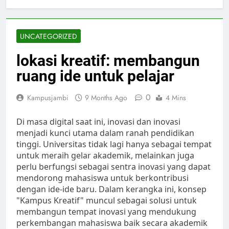
UNCATEGORIZED
lokasi kreatif: membangun
ruang ide untuk pelajar
0
Kampusjambi
9 Months Ago
4 Mins
Di masa digital saat ini, inovasi dan inovasi
menjadi kunci utama dalam ranah pendidikan
tinggi. Universitas tidak lagi hanya sebagai tempat
untuk meraih gelar akademik, melainkan juga
perlu berfungsi sebagai sentra inovasi yang dapat
mendorong mahasiswa untuk berkontribusi
dengan ide-ide baru. Dalam kerangka ini, konsep
"Kampus Kreatif" muncul sebagai solusi untuk
membangun tempat inovasi yang mendukung
perkembangan mahasiswa baik secara akademik