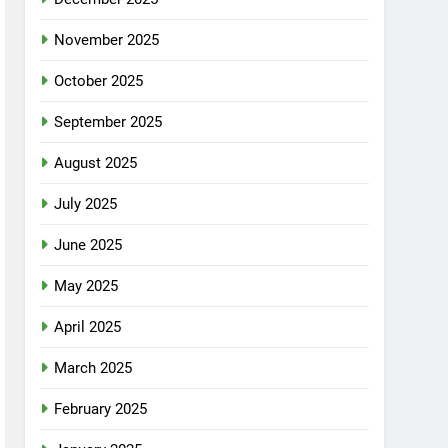
November 2025
October 2025
September 2025
August 2025
July 2025
June 2025
May 2025
April 2025
March 2025
February 2025