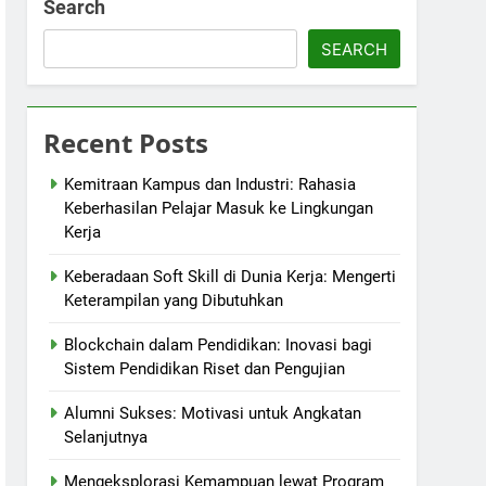
Search
SEARCH
Recent Posts
Kemitraan Kampus dan Industri: Rahasia
Keberhasilan Pelajar Masuk ke Lingkungan
Kerja
Keberadaan Soft Skill di Dunia Kerja: Mengerti
Keterampilan yang Dibutuhkan
Blockchain dalam Pendidikan: Inovasi bagi
Sistem Pendidikan Riset dan Pengujian
Alumni Sukses: Motivasi untuk Angkatan
Selanjutnya
Mengeksplorasi Kemampuan lewat Program