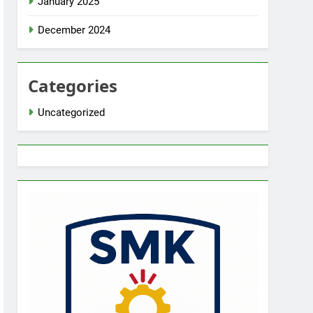
January 2025
December 2024
Categories
Uncategorized