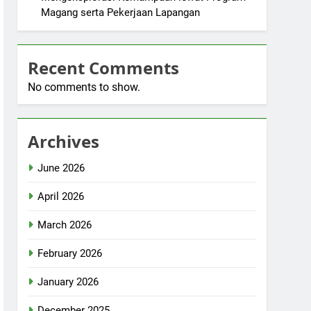
Magang serta Pekerjaan Lapangan
Recent Comments
No comments to show.
Archives
June 2026
April 2026
March 2026
February 2026
January 2026
December 2025