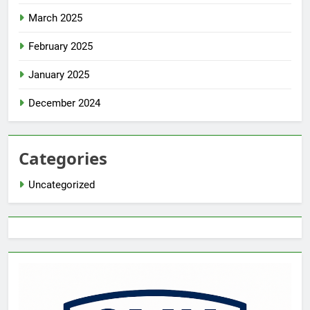
March 2025
February 2025
January 2025
December 2024
Categories
Uncategorized