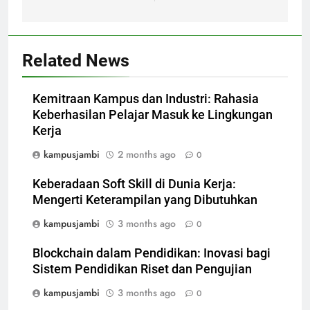
Related News
Kemitraan Kampus dan Industri: Rahasia
Keberhasilan Pelajar Masuk ke Lingkungan
Kerja
kampusjambi
2 months ago
0
Keberadaan Soft Skill di Dunia Kerja:
Mengerti Keterampilan yang Dibutuhkan
kampusjambi
3 months ago
0
Blockchain dalam Pendidikan: Inovasi bagi
Sistem Pendidikan Riset dan Pengujian
kampusjambi
3 months ago
0