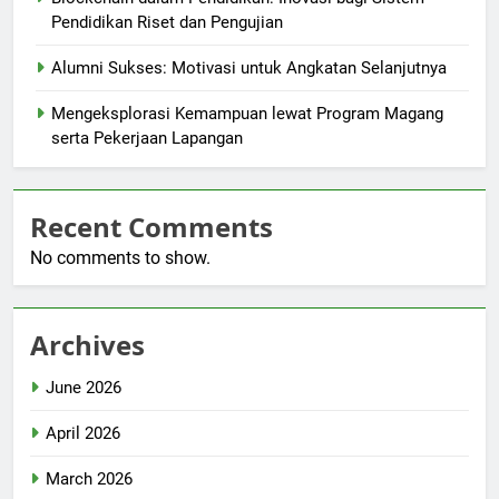
Pendidikan Riset dan Pengujian
Alumni Sukses: Motivasi untuk Angkatan Selanjutnya
Mengeksplorasi Kemampuan lewat Program Magang
serta Pekerjaan Lapangan
Recent Comments
No comments to show.
Archives
June 2026
April 2026
March 2026