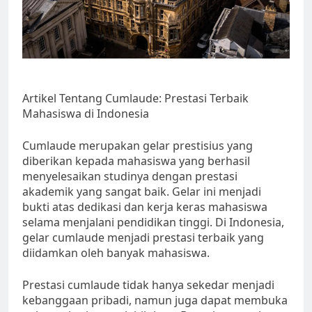
Artikel Tentang Cumlaude: Prestasi Terbaik
Mahasiswa di Indonesia
Cumlaude merupakan gelar prestisius yang
diberikan kepada mahasiswa yang berhasil
menyelesaikan studinya dengan prestasi
akademik yang sangat baik. Gelar ini menjadi
bukti atas dedikasi dan kerja keras mahasiswa
selama menjalani pendidikan tinggi. Di Indonesia,
gelar cumlaude menjadi prestasi terbaik yang
diidamkan oleh banyak mahasiswa.
Prestasi cumlaude tidak hanya sekedar menjadi
kebanggaan pribadi, namun juga dapat membuka