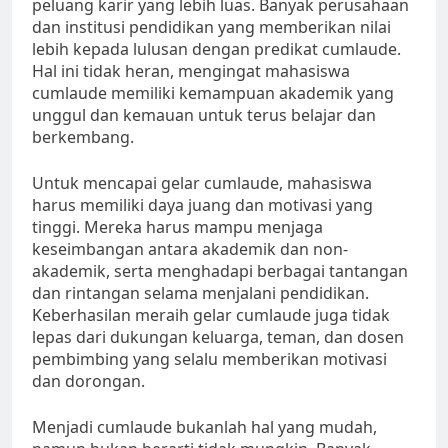
peluang karir yang lebih luas. Banyak perusahaan
dan institusi pendidikan yang memberikan nilai
lebih kepada lulusan dengan predikat cumlaude.
Hal ini tidak heran, mengingat mahasiswa
cumlaude memiliki kemampuan akademik yang
unggul dan kemauan untuk terus belajar dan
berkembang.
Untuk mencapai gelar cumlaude, mahasiswa
harus memiliki daya juang dan motivasi yang
tinggi. Mereka harus mampu menjaga
keseimbangan antara akademik dan non-
akademik, serta menghadapi berbagai tantangan
dan rintangan selama menjalani pendidikan.
Keberhasilan meraih gelar cumlaude juga tidak
lepas dari dukungan keluarga, teman, dan dosen
pembimbing yang selalu memberikan motivasi
dan dorongan.
Menjadi cumlaude bukanlah hal yang mudah,