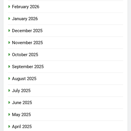
February 2026
January 2026
December 2025
November 2025
October 2025
September 2025
August 2025
July 2025
June 2025
May 2025
April 2025