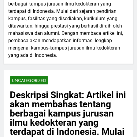
berbagai kampus jurusan ilmu kedokteran yang
terdapat di Indonesia. Mulai dari sejarah pendirian
kampus, fasilitas yang disediakan, kurikulum yang
ditawarkan, hingga prestasi yang berhasil diraih oleh
mahasiswa dan alumni. Dengan membaca artikel ini,
pembaca akan mendapatkan informasi lengkap
mengenai kampus-kampus jurusan ilmu kedokteran
yang ada di Indonesia.
UNCATEGORIZED
Deskripsi Singkat: Artikel ini
akan membahas tentang
berbagai kampus jurusan
ilmu kedokteran yang
terdapat di Indonesia. Mulai