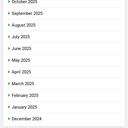
October 2025
September 2025
August 2025
July 2025
June 2025
May 2025
April 2025
March 2025
February 2025
January 2025
December 2024