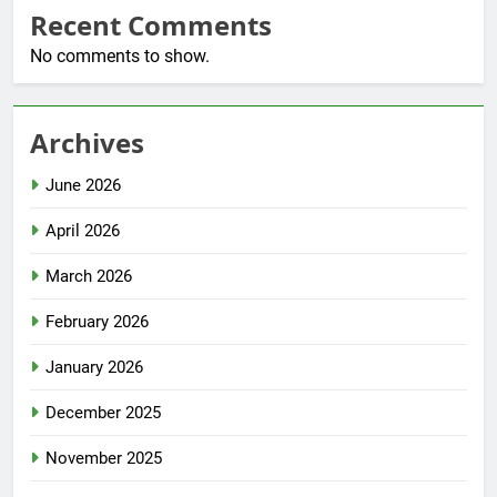
Recent Comments
No comments to show.
Archives
June 2026
April 2026
March 2026
February 2026
January 2026
December 2025
November 2025