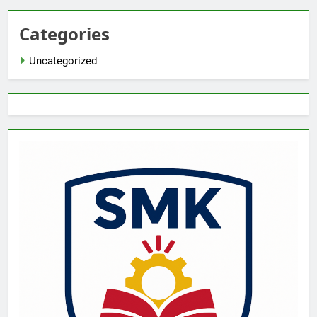
Categories
Uncategorized