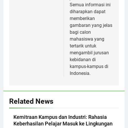
Semua informasi ini
diharapkan dapat
memberikan
gambaran yang jelas
bagi calon
mahasiswa yang
tertarik untuk
mengambil jurusan
kebidanan di
kampus-kampus di
Indonesia.
Related News
Kemitraan Kampus dan Industri: Rahasia
Keberhasilan Pelajar Masuk ke Lingkungan