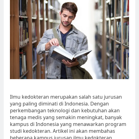
Ilmu kedokteran merupakan salah satu jurusan
yang paling diminati di Indonesia. Dengan
perkembangan teknologi dan kebutuhan akan
tenaga medis yang semakin meningkat, banyak
kampus di Indonesia yang menawarkan program
studi kedokteran. Artikel ini akan membahas
beberapa kampus jurusan ilmu kedokteran