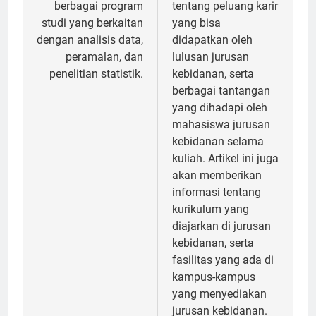
berbagai program
tentang peluang karir
studi yang berkaitan
yang bisa
dengan analisis data,
didapatkan oleh
peramalan, dan
lulusan jurusan
penelitian statistik.
kebidanan, serta
berbagai tantangan
yang dihadapi oleh
mahasiswa jurusan
kebidanan selama
kuliah. Artikel ini juga
akan memberikan
informasi tentang
kurikulum yang
diajarkan di jurusan
kebidanan, serta
fasilitas yang ada di
kampus-kampus
yang menyediakan
jurusan kebidanan.