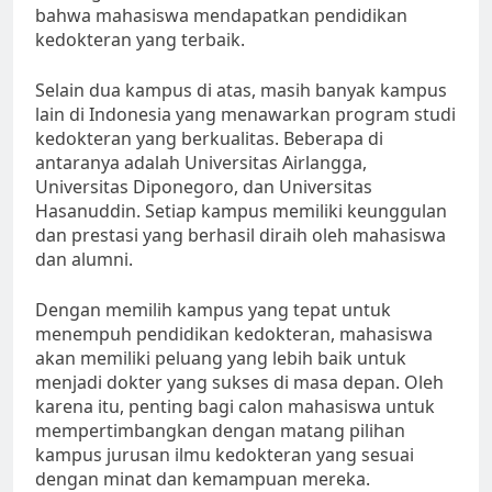
bahwa mahasiswa mendapatkan pendidikan
kedokteran yang terbaik.
Selain dua kampus di atas, masih banyak kampus
lain di Indonesia yang menawarkan program studi
kedokteran yang berkualitas. Beberapa di
antaranya adalah Universitas Airlangga,
Universitas Diponegoro, dan Universitas
Hasanuddin. Setiap kampus memiliki keunggulan
dan prestasi yang berhasil diraih oleh mahasiswa
dan alumni.
Dengan memilih kampus yang tepat untuk
menempuh pendidikan kedokteran, mahasiswa
akan memiliki peluang yang lebih baik untuk
menjadi dokter yang sukses di masa depan. Oleh
karena itu, penting bagi calon mahasiswa untuk
mempertimbangkan dengan matang pilihan
kampus jurusan ilmu kedokteran yang sesuai
dengan minat dan kemampuan mereka.