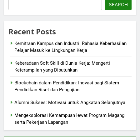
SEARCH
Recent Posts
Kemitraan Kampus dan Industri: Rahasia Keberhasilan
Pelajar Masuk ke Lingkungan Kerja
Keberadaan Soft Skill di Dunia Kerja: Mengerti
Keterampilan yang Dibutuhkan
Blockchain dalam Pendidikan: Inovasi bagi Sistem
Pendidikan Riset dan Pengujian
Alumni Sukses: Motivasi untuk Angkatan Selanjutnya
Mengeksplorasi Kemampuan lewat Program Magang
serta Pekerjaan Lapangan