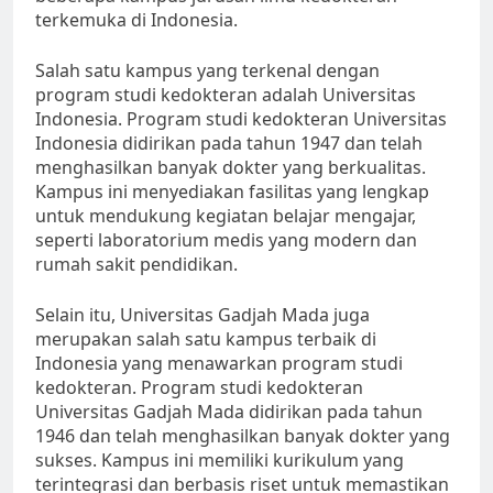
terkemuka di Indonesia.
Salah satu kampus yang terkenal dengan
program studi kedokteran adalah Universitas
Indonesia. Program studi kedokteran Universitas
Indonesia didirikan pada tahun 1947 dan telah
menghasilkan banyak dokter yang berkualitas.
Kampus ini menyediakan fasilitas yang lengkap
untuk mendukung kegiatan belajar mengajar,
seperti laboratorium medis yang modern dan
rumah sakit pendidikan.
Selain itu, Universitas Gadjah Mada juga
merupakan salah satu kampus terbaik di
Indonesia yang menawarkan program studi
kedokteran. Program studi kedokteran
Universitas Gadjah Mada didirikan pada tahun
1946 dan telah menghasilkan banyak dokter yang
sukses. Kampus ini memiliki kurikulum yang
terintegrasi dan berbasis riset untuk memastikan