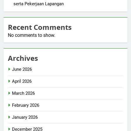
serta Pekerjaan Lapangan
Recent Comments
No comments to show.
Archives
June 2026
April 2026
March 2026
February 2026
January 2026
December 2025