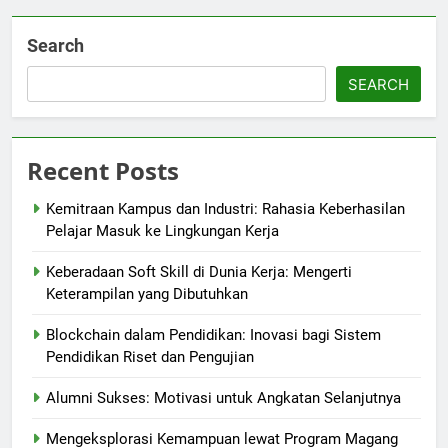
Search
SEARCH
Recent Posts
Kemitraan Kampus dan Industri: Rahasia Keberhasilan
Pelajar Masuk ke Lingkungan Kerja
Keberadaan Soft Skill di Dunia Kerja: Mengerti
Keterampilan yang Dibutuhkan
Blockchain dalam Pendidikan: Inovasi bagi Sistem
Pendidikan Riset dan Pengujian
Alumni Sukses: Motivasi untuk Angkatan Selanjutnya
Mengeksplorasi Kemampuan lewat Program Magang