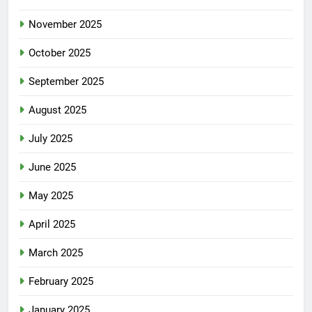
November 2025
October 2025
September 2025
August 2025
July 2025
June 2025
May 2025
April 2025
March 2025
February 2025
January 2025