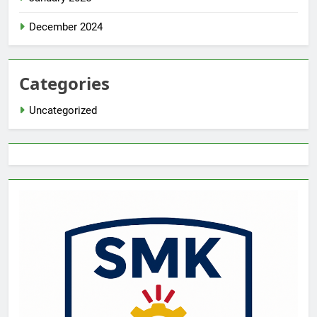
December 2024
Categories
Uncategorized