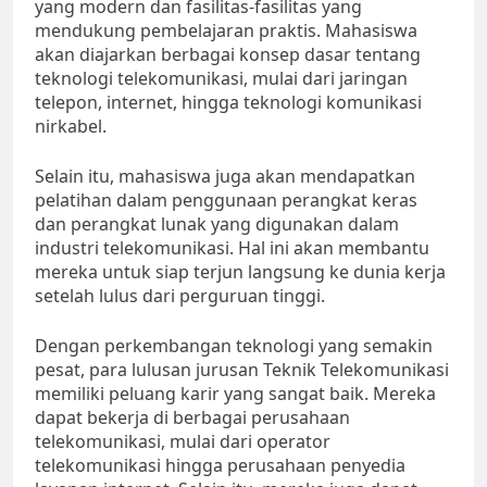
yang modern dan fasilitas-fasilitas yang
mendukung pembelajaran praktis. Mahasiswa
akan diajarkan berbagai konsep dasar tentang
teknologi telekomunikasi, mulai dari jaringan
telepon, internet, hingga teknologi komunikasi
nirkabel.
Selain itu, mahasiswa juga akan mendapatkan
pelatihan dalam penggunaan perangkat keras
dan perangkat lunak yang digunakan dalam
industri telekomunikasi. Hal ini akan membantu
mereka untuk siap terjun langsung ke dunia kerja
setelah lulus dari perguruan tinggi.
Dengan perkembangan teknologi yang semakin
pesat, para lulusan jurusan Teknik Telekomunikasi
memiliki peluang karir yang sangat baik. Mereka
dapat bekerja di berbagai perusahaan
telekomunikasi, mulai dari operator
telekomunikasi hingga perusahaan penyedia