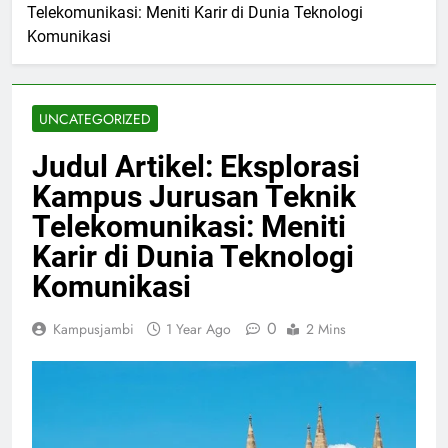
Telekomunikasi: Meniti Karir di Dunia Teknologi
Komunikasi
UNCATEGORIZED
Judul Artikel: Eksplorasi
Kampus Jurusan Teknik
Telekomunikasi: Meniti
Karir di Dunia Teknologi
Komunikasi
0
Kampusjambi
1 Year Ago
2 Mins