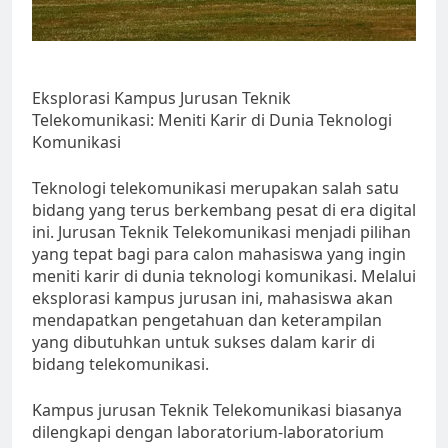
Eksplorasi Kampus Jurusan Teknik
Telekomunikasi: Meniti Karir di Dunia Teknologi
Komunikasi
Teknologi telekomunikasi merupakan salah satu
bidang yang terus berkembang pesat di era digital
ini. Jurusan Teknik Telekomunikasi menjadi pilihan
yang tepat bagi para calon mahasiswa yang ingin
meniti karir di dunia teknologi komunikasi. Melalui
eksplorasi kampus jurusan ini, mahasiswa akan
mendapatkan pengetahuan dan keterampilan
yang dibutuhkan untuk sukses dalam karir di
bidang telekomunikasi.
Kampus jurusan Teknik Telekomunikasi biasanya
dilengkapi dengan laboratorium-laboratorium