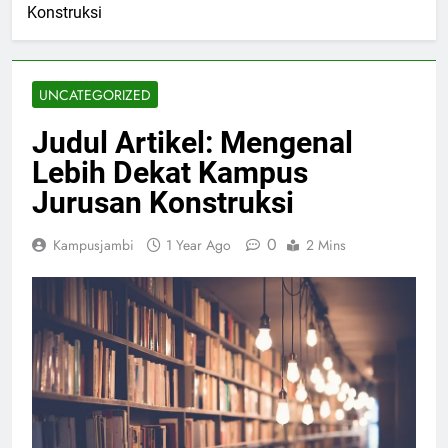
Konstruksi
UNCATEGORIZED
Judul Artikel: Mengenal
Lebih Dekat Kampus
Jurusan Konstruksi
0
Kampusjambi
1 Year Ago
2 Mins