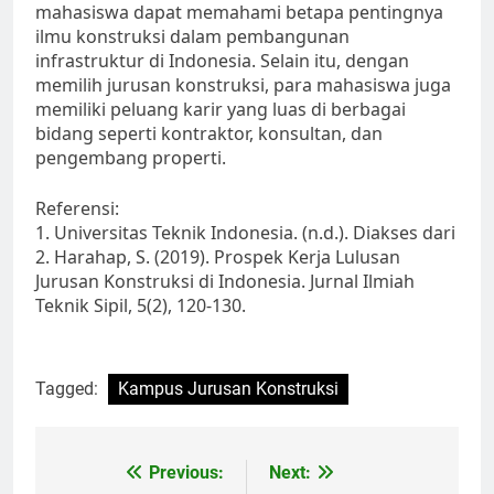
mahasiswa dapat memahami betapa pentingnya
ilmu konstruksi dalam pembangunan
infrastruktur di Indonesia. Selain itu, dengan
memilih jurusan konstruksi, para mahasiswa juga
memiliki peluang karir yang luas di berbagai
bidang seperti kontraktor, konsultan, dan
pengembang properti.
Referensi:
1. Universitas Teknik Indonesia. (n.d.). Diakses dari
2. Harahap, S. (2019). Prospek Kerja Lulusan
Jurusan Konstruksi di Indonesia. Jurnal Ilmiah
Teknik Sipil, 5(2), 120-130.
Tagged:
Kampus Jurusan Konstruksi
Post
Previous:
Next: