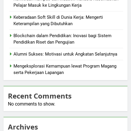
Pelajar Masuk ke Lingkungan Kerja
Keberadaan Soft Skill di Dunia Kerja: Mengerti
Keterampilan yang Dibutuhkan
Blockchain dalam Pendidikan: Inovasi bagi Sistem
Pendidikan Riset dan Pengujian
Alumni Sukses: Motivasi untuk Angkatan Selanjutnya
Mengeksplorasi Kemampuan lewat Program Magang
serta Pekerjaan Lapangan
Recent Comments
No comments to show.
Archives