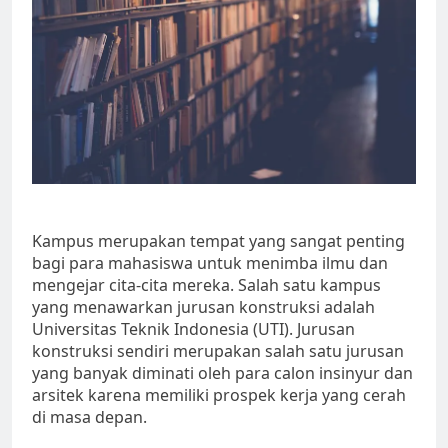
Kampus merupakan tempat yang sangat penting
bagi para mahasiswa untuk menimba ilmu dan
mengejar cita-cita mereka. Salah satu kampus
yang menawarkan jurusan konstruksi adalah
Universitas Teknik Indonesia (UTI). Jurusan
konstruksi sendiri merupakan salah satu jurusan
yang banyak diminati oleh para calon insinyur dan
arsitek karena memiliki prospek kerja yang cerah
di masa depan.