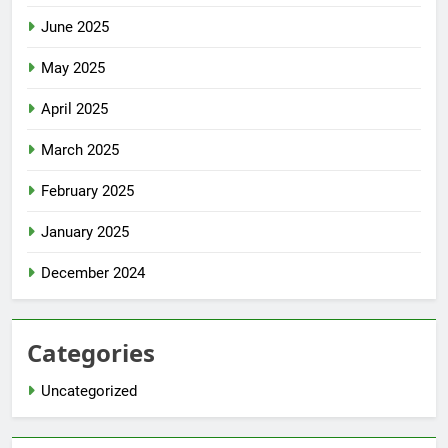
June 2025
May 2025
April 2025
March 2025
February 2025
January 2025
December 2024
Categories
Uncategorized