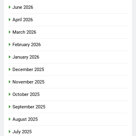
June 2026
April 2026
March 2026
February 2026
January 2026
December 2025
November 2025
October 2025
September 2025
August 2025
July 2025