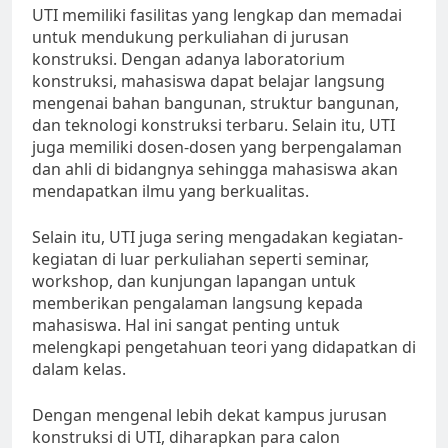
UTI memiliki fasilitas yang lengkap dan memadai
untuk mendukung perkuliahan di jurusan
konstruksi. Dengan adanya laboratorium
konstruksi, mahasiswa dapat belajar langsung
mengenai bahan bangunan, struktur bangunan,
dan teknologi konstruksi terbaru. Selain itu, UTI
juga memiliki dosen-dosen yang berpengalaman
dan ahli di bidangnya sehingga mahasiswa akan
mendapatkan ilmu yang berkualitas.
Selain itu, UTI juga sering mengadakan kegiatan-
kegiatan di luar perkuliahan seperti seminar,
workshop, dan kunjungan lapangan untuk
memberikan pengalaman langsung kepada
mahasiswa. Hal ini sangat penting untuk
melengkapi pengetahuan teori yang didapatkan di
dalam kelas.
Dengan mengenal lebih dekat kampus jurusan
konstruksi di UTI, diharapkan para calon