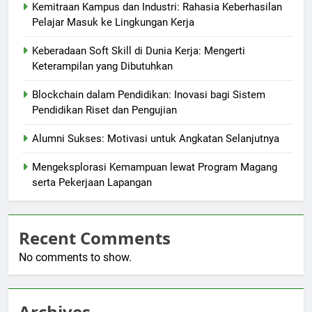
Kemitraan Kampus dan Industri: Rahasia Keberhasilan
Pelajar Masuk ke Lingkungan Kerja
Keberadaan Soft Skill di Dunia Kerja: Mengerti
Keterampilan yang Dibutuhkan
Blockchain dalam Pendidikan: Inovasi bagi Sistem
Pendidikan Riset dan Pengujian
Alumni Sukses: Motivasi untuk Angkatan Selanjutnya
Mengeksplorasi Kemampuan lewat Program Magang
serta Pekerjaan Lapangan
Recent Comments
No comments to show.
Archives