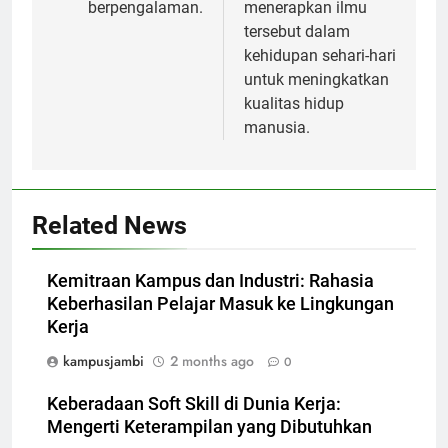
berpengalaman.
menerapkan ilmu
tersebut dalam
kehidupan sehari-hari
untuk meningkatkan
kualitas hidup
manusia.
Related News
Kemitraan Kampus dan Industri: Rahasia
Keberhasilan Pelajar Masuk ke Lingkungan
Kerja
kampusjambi
2 months ago
0
Keberadaan Soft Skill di Dunia Kerja:
Mengerti Keterampilan yang Dibutuhkan