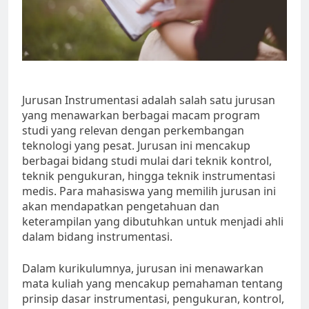
Jurusan Instrumentasi adalah salah satu jurusan
yang menawarkan berbagai macam program
studi yang relevan dengan perkembangan
teknologi yang pesat. Jurusan ini mencakup
berbagai bidang studi mulai dari teknik kontrol,
teknik pengukuran, hingga teknik instrumentasi
medis. Para mahasiswa yang memilih jurusan ini
akan mendapatkan pengetahuan dan
keterampilan yang dibutuhkan untuk menjadi ahli
dalam bidang instrumentasi.
Dalam kurikulumnya, jurusan ini menawarkan
mata kuliah yang mencakup pemahaman tentang
prinsip dasar instrumentasi, pengukuran, kontrol,