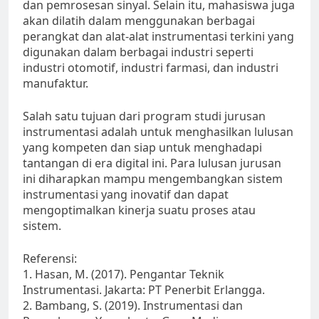
dan pemrosesan sinyal. Selain itu, mahasiswa juga
akan dilatih dalam menggunakan berbagai
perangkat dan alat-alat instrumentasi terkini yang
digunakan dalam berbagai industri seperti
industri otomotif, industri farmasi, dan industri
manufaktur.
Salah satu tujuan dari program studi jurusan
instrumentasi adalah untuk menghasilkan lulusan
yang kompeten dan siap untuk menghadapi
tantangan di era digital ini. Para lulusan jurusan
ini diharapkan mampu mengembangkan sistem
instrumentasi yang inovatif dan dapat
mengoptimalkan kinerja suatu proses atau
sistem.
Referensi:
1. Hasan, M. (2017). Pengantar Teknik
Instrumentasi. Jakarta: PT Penerbit Erlangga.
2. Bambang, S. (2019). Instrumentasi dan