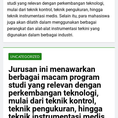
studi yang relevan dengan perkembangan teknologi,
mulai dari teknik kontrol, teknik pengukuran, hingga
teknik instrumentasi medis. Selain itu, para mahasiswa
juga akan dilatih dalam menggunakan berbagai
perangkat dan alat-alat instrumentasi terkini yang
digunakan dalam berbagai industri.
UNCATEGORIZED
Jurusan ini menawarkan
berbagai macam program
studi yang relevan dengan
perkembangan teknologi,
mulai dari teknik kontrol,
teknik pengukuran, hingga
teknik instrumentasi medis.