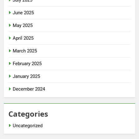
June 2025
May 2025
April 2025
March 2025
February 2025
January 2025
December 2024
Categories
Uncategorized