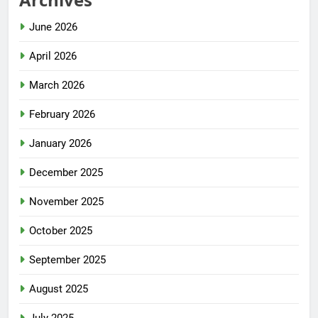
June 2026
April 2026
March 2026
February 2026
January 2026
December 2025
November 2025
October 2025
September 2025
August 2025
July 2025