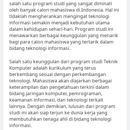
salah satu program studi yang sangat diminati
oleh banyak calon mahasiswa di Indonesia. Hal ini
tidaklah mengherankan mengingat teknologi
informasi semakin menjadi kebutuhan utama
dalam kehidupan sehari-hari. Program studi ini
menawarkan berbagai keunggulan yang menarik
bagi para calon mahasiswa yang tertarik dalam
bidang teknologi informasi.
Salah satu keunggulan dari program studi Teknik
Komputer adalah kurikulum yang terus
berkembang sesuai dengan perkembangan
teknologi. Mahasiswa akan diajarkan berbagai
keterampilan dan pengetahuan terkini dalam
bidang jaringan komputer, pemrograman,
keamanan informasi, dan teknologi terkait
lainnya. Dengan demikian, lulusan dari program
studi ini akan siap terjun ke dunia kerja yang
membutuhkan tenaga ahli di bidang teknologi
informasi.