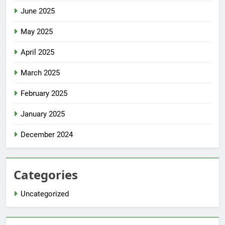
June 2025
May 2025
April 2025
March 2025
February 2025
January 2025
December 2024
Categories
Uncategorized