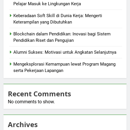
Pelajar Masuk ke Lingkungan Kerja
Keberadaan Soft Skill di Dunia Kerja: Mengerti
Keterampilan yang Dibutuhkan
Blockchain dalam Pendidikan: Inovasi bagi Sistem
Pendidikan Riset dan Pengujian
Alumni Sukses: Motivasi untuk Angkatan Selanjutnya
Mengeksplorasi Kemampuan lewat Program Magang
serta Pekerjaan Lapangan
Recent Comments
No comments to show.
Archives