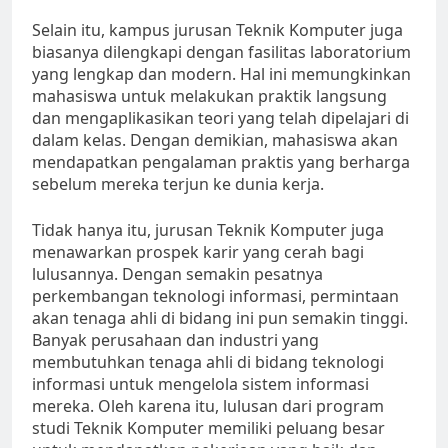
Selain itu, kampus jurusan Teknik Komputer juga
biasanya dilengkapi dengan fasilitas laboratorium
yang lengkap dan modern. Hal ini memungkinkan
mahasiswa untuk melakukan praktik langsung
dan mengaplikasikan teori yang telah dipelajari di
dalam kelas. Dengan demikian, mahasiswa akan
mendapatkan pengalaman praktis yang berharga
sebelum mereka terjun ke dunia kerja.
Tidak hanya itu, jurusan Teknik Komputer juga
menawarkan prospek karir yang cerah bagi
lulusannya. Dengan semakin pesatnya
perkembangan teknologi informasi, permintaan
akan tenaga ahli di bidang ini pun semakin tinggi.
Banyak perusahaan dan industri yang
membutuhkan tenaga ahli di bidang teknologi
informasi untuk mengelola sistem informasi
mereka. Oleh karena itu, lulusan dari program
studi Teknik Komputer memiliki peluang besar