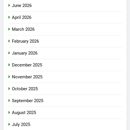
June 2026
April 2026
March 2026
February 2026
January 2026
December 2025
November 2025
October 2025
September 2025
August 2025
July 2025