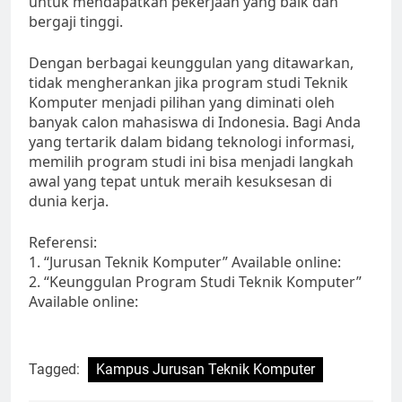
untuk mendapatkan pekerjaan yang baik dan
bergaji tinggi.
Dengan berbagai keunggulan yang ditawarkan,
tidak mengherankan jika program studi Teknik
Komputer menjadi pilihan yang diminati oleh
banyak calon mahasiswa di Indonesia. Bagi Anda
yang tertarik dalam bidang teknologi informasi,
memilih program studi ini bisa menjadi langkah
awal yang tepat untuk meraih kesuksesan di
dunia kerja.
Referensi:
1. “Jurusan Teknik Komputer” Available online:
2. “Keunggulan Program Studi Teknik Komputer”
Available online:
Tagged:
Kampus Jurusan Teknik Komputer