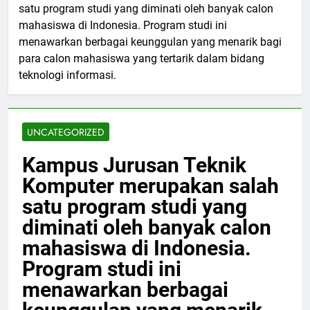
satu program studi yang diminati oleh banyak calon
mahasiswa di Indonesia. Program studi ini
menawarkan berbagai keunggulan yang menarik bagi
para calon mahasiswa yang tertarik dalam bidang
teknologi informasi.
UNCATEGORIZED
Kampus Jurusan Teknik
Komputer merupakan salah
satu program studi yang
diminati oleh banyak calon
mahasiswa di Indonesia.
Program studi ini
menawarkan berbagai