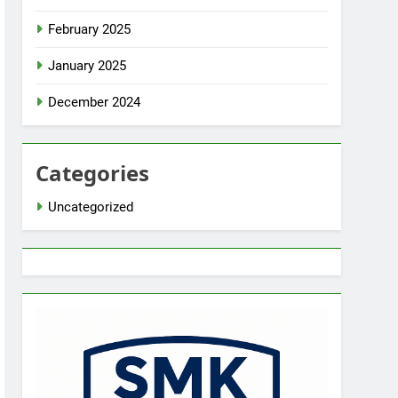
February 2025
January 2025
December 2024
Categories
Uncategorized