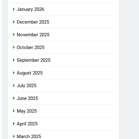
January 2026
December 2025
November 2025
October 2025
September 2025
August 2025
July 2025
June 2025
May 2025
April 2025
March 2025