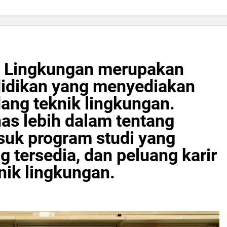
 Lingkungan merupakan
ndidikan yang menyediakan
ang teknik lingkungan.
as lebih dalam tentang
suk program studi yang
ng tersedia, dan peluang karir
nik lingkungan.