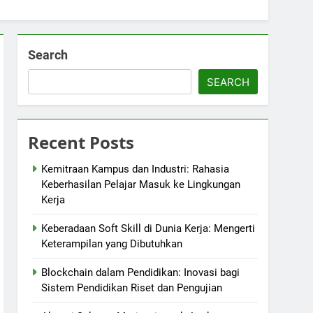
Search
SEARCH
Recent Posts
Kemitraan Kampus dan Industri: Rahasia
Keberhasilan Pelajar Masuk ke Lingkungan
Kerja
Keberadaan Soft Skill di Dunia Kerja: Mengerti
Keterampilan yang Dibutuhkan
Blockchain dalam Pendidikan: Inovasi bagi
Sistem Pendidikan Riset dan Pengujian