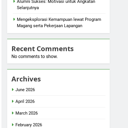
Alumni Sukses: Motivasi untuk Angkatan
Selanjutnya
Mengeksplorasi Kemampuan lewat Program
Magang serta Pekerjaan Lapangan
Recent Comments
No comments to show.
Archives
June 2026
April 2026
March 2026
February 2026