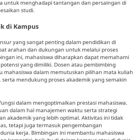
nya untuk menghadapi tantangan dan persaingan di
esaikan studi.
k di Kampus
sur yang sangat penting dalam pendidikan di
at arahan dan dukungan untuk melalui proses
imbingan ini, mahasiswa diharapkan dapat memahami
potensi yang dimiliki. Dosen atau pembimbing
 mahasiswa dalam memutuskan pilihan mata kuliah
, serta mendukung proses akademik yang semakin
rfungsi dalam mengoptimalkan prestasi mahasiswa.
an dalam hal manajemen waktu serta strategi
 akademik yang lebih optimal. Aktivitas ini tidak
elas, tetapi juga termasuk pengembangan
 dunia kerja. Bimbingan ini membantu mahasiswa