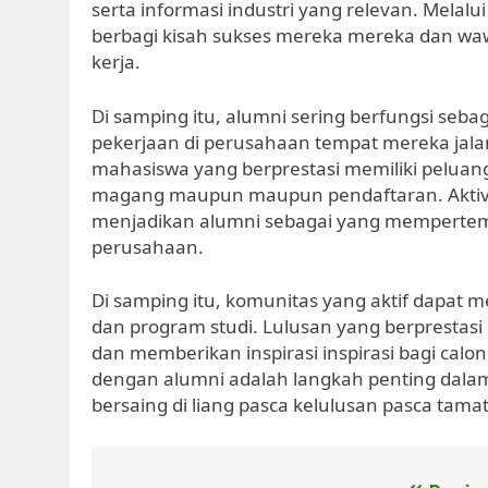
serta informasi industri yang relevan. Melalu
berbagi kisah sukses mereka mereka dan w
kerja.
Di samping itu, alumni sering berfungsi se
pekerjaan di perusahaan tempat mereka jala
mahasiswa yang berprestasi memiliki peluang
magang maupun maupun pendaftaran. Aktivit
menjadikan alumni sebagai yang mempert
perusahaan.
Di samping itu, komunitas yang aktif dapat
dan program studi. Lulusan yang berprestasi 
dan memberikan inspirasi inspirasi bagi calon
dengan alumni adalah langkah penting dala
bersaing di liang pasca kelulusan pasca tamat