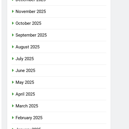
November 2025
October 2025
September 2025
August 2025
July 2025
June 2025
May 2025
April 2025
March 2025
February 2025