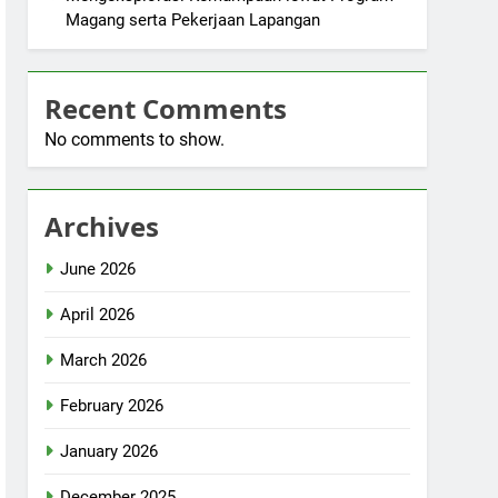
Magang serta Pekerjaan Lapangan
Recent Comments
No comments to show.
Archives
June 2026
April 2026
March 2026
February 2026
January 2026
December 2025