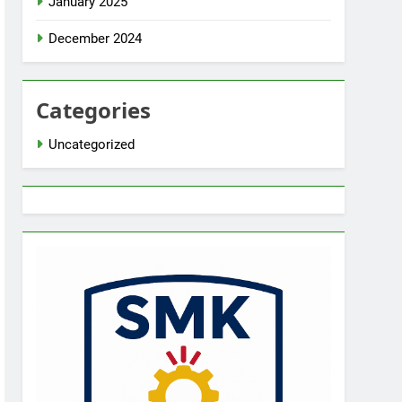
January 2025
December 2024
Categories
Uncategorized