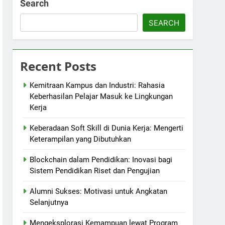
Search
SEARCH
Recent Posts
Kemitraan Kampus dan Industri: Rahasia
Keberhasilan Pelajar Masuk ke Lingkungan
Kerja
Keberadaan Soft Skill di Dunia Kerja: Mengerti
Keterampilan yang Dibutuhkan
Blockchain dalam Pendidikan: Inovasi bagi
Sistem Pendidikan Riset dan Pengujian
Alumni Sukses: Motivasi untuk Angkatan
Selanjutnya
Mengeksplorasi Kemampuan lewat Program