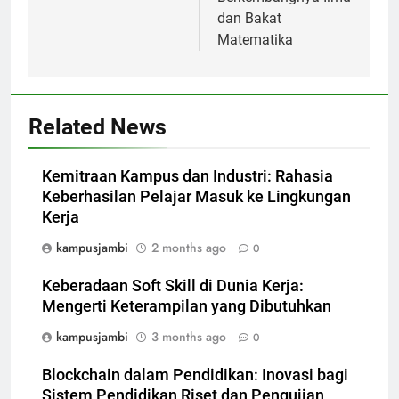
dan Bakat
Matematika
Related News
Kemitraan Kampus dan Industri: Rahasia
Keberhasilan Pelajar Masuk ke Lingkungan
Kerja
kampusjambi
2 months ago
0
Keberadaan Soft Skill di Dunia Kerja:
Mengerti Keterampilan yang Dibutuhkan
kampusjambi
3 months ago
0
Blockchain dalam Pendidikan: Inovasi bagi
Sistem Pendidikan Riset dan Pengujian