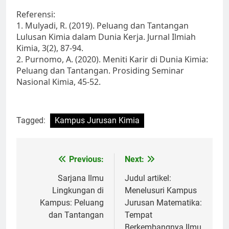
Referensi:
1. Mulyadi, R. (2019). Peluang dan Tantangan
Lulusan Kimia dalam Dunia Kerja. Jurnal Ilmiah
Kimia, 3(2), 87-94.
2. Purnomo, A. (2020). Meniti Karir di Dunia Kimia:
Peluang dan Tantangan. Prosiding Seminar
Nasional Kimia, 45-52.
Tagged:
Kampus Jurusan Kimia
Post
Previous:
Next:
navigation
Sarjana Ilmu
Judul artikel:
Lingkungan di
Menelusuri Kampus
Kampus: Peluang
Jurusan Matematika:
dan Tantangan
Tempat
Berkembangnya Ilmu