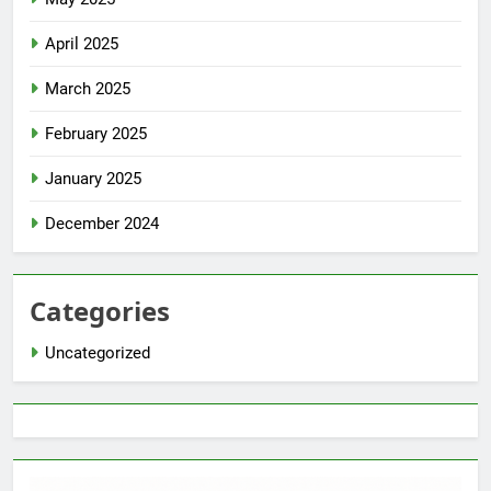
April 2025
March 2025
February 2025
January 2025
December 2024
Categories
Uncategorized