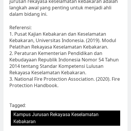
jurusan rekayasa keselamatan kebakaran adalah
langkah awal yang penting untuk menjadi ahli
dalam bidang ini.
Referensi:
1. Pusat Kajian Kebakaran dan Keselamatan
Kebakaran, Universitas Indonesia. (2019). Modul
Pelatihan Rekayasa Keselamatan Kebakaran.
2. Peraturan Kementerian Pendidikan dan
Kebudayaan Republik Indonesia Nomor 54 Tahun
2014 tentang Standar Kompetensi Lulusan
Rekayasa Keselamatan Kebakaran.
3. National Fire Protection Association. (2020). Fire
Protection Handbook.
Tagged:
Kampus Jurusan Rekayasa Keselamatan
Kebakaran