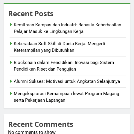
Recent Posts
Kemitraan Kampus dan Industri: Rahasia Keberhasilan
Pelajar Masuk ke Lingkungan Kerja
Keberadaan Soft Skill di Dunia Kerja: Mengerti
Keterampilan yang Dibutuhkan
Blockchain dalam Pendidikan: Inovasi bagi Sistem
Pendidikan Riset dan Pengujian
Alumni Sukses: Motivasi untuk Angkatan Selanjutnya
Mengeksplorasi Kemampuan lewat Program Magang
serta Pekerjaan Lapangan
Recent Comments
No comments to show.