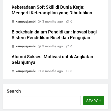
Keberadaan Soft Skill di Dunia Kerja:
Mengerti Keterampilan yang Dibutuhkan
kampusjambi
3 months ago
0
Blockchain dalam Pendidikan: Inovasi bagi
Sistem Pendidikan Riset dan Pengujian
kampusjambi
3 months ago
0
Alumni Sukses: Motivasi untuk Angkatan
Selanjutnya
kampusjambi
5 months ago
0
Search
SEARCH