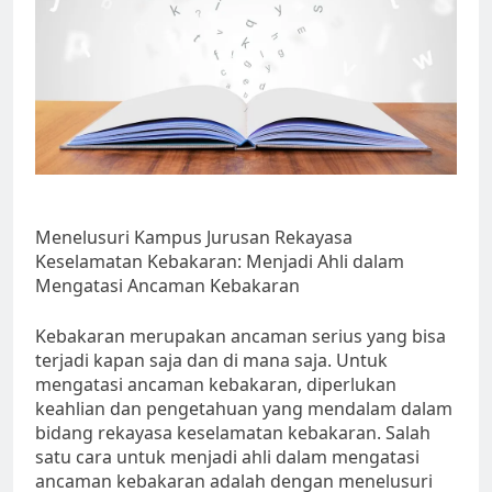
Menelusuri Kampus Jurusan Rekayasa
Keselamatan Kebakaran: Menjadi Ahli dalam
Mengatasi Ancaman Kebakaran
Kebakaran merupakan ancaman serius yang bisa
terjadi kapan saja dan di mana saja. Untuk
mengatasi ancaman kebakaran, diperlukan
keahlian dan pengetahuan yang mendalam dalam
bidang rekayasa keselamatan kebakaran. Salah
satu cara untuk menjadi ahli dalam mengatasi
ancaman kebakaran adalah dengan menelusuri