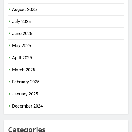
August 2025
July 2025
June 2025
May 2025
April 2025
March 2025
February 2025
January 2025
December 2024
Categories