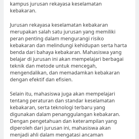
kampus jurusan rekayasa keselamatan
kebakaran.
Jurusan rekayasa keselamatan kebakaran
merupakan salah satu jurusan yang memiliki
peran penting dalam mengurangi risiko
kebakaran dan melindungi kehidupan serta harta
benda dari bahaya kebakaran. Mahasiswa yang
belajar di jurusan ini akan mempelajari berbagai
teknik dan metode untuk mencegah,
mengendalikan, dan memadamkan kebakaran
dengan efektif dan efisien.
Selain itu, mahasiswa juga akan mempelajari
tentang peraturan dan standar keselamatan
kebakaran, serta teknologi terbaru yang
digunakan dalam penanggulangan kebakaran.
Dengan pengetahuan dan keterampilan yang
diperoleh dari jurusan ini, mahasiswa akan
menjadi ahli dalam mengatasi ancaman