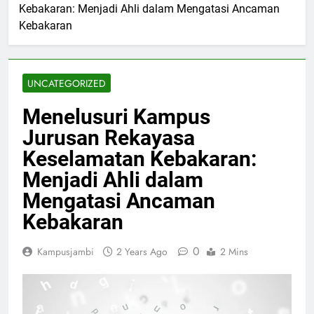
Kebakaran: Menjadi Ahli dalam Mengatasi Ancaman
Kebakaran
UNCATEGORIZED
Menelusuri Kampus
Jurusan Rekayasa
Keselamatan Kebakaran:
Menjadi Ahli dalam
Mengatasi Ancaman
Kebakaran
0
Kampusjambi
2 Years Ago
2 Mins