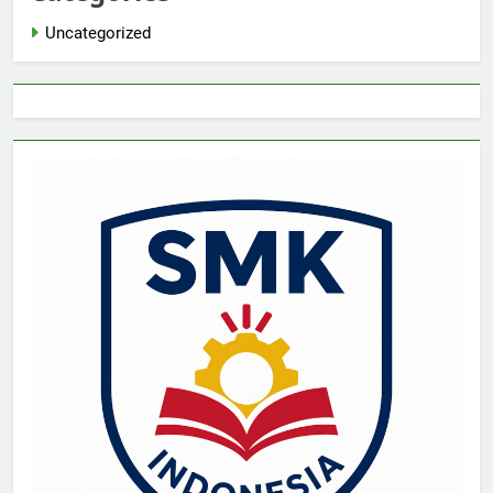
Uncategorized