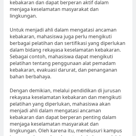
kebakaran dan dapat berperan aktif dalam
menjaga keselamatan masyarakat dan
lingkungan.
Untuk menjadi ahli dalam mengatasi ancaman
kebakaran, mahasiswa juga perlu mengikuti
berbagai pelatihan dan sertifikasi yang diperlukan
dalam bidang rekayasa keselamatan kebakaran.
Sebagai contoh, mahasiswa dapat mengikuti
pelatihan tentang penggunaan alat pemadam
kebakaran, evakuasi darurat, dan penanganan
bahan berbahaya.
Dengan demikian, melalui pendidikan di jurusan
rekayasa keselamatan kebakaran dan mengikuti
pelatihan yang diperlukan, mahasiswa akan
menjadi ahli dalam mengatasi ancaman
kebakaran dan dapat berperan penting dalam
menjaga keselamatan masyarakat dan
lingkungan. Oleh karena itu, menelusuri kampus