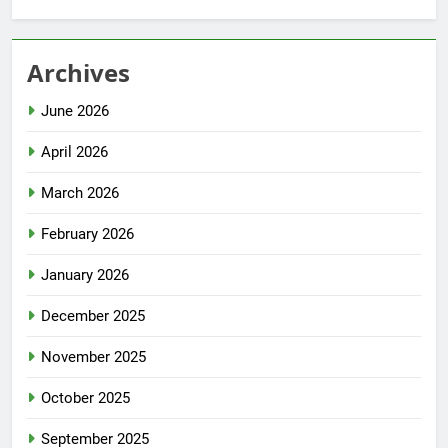
Archives
June 2026
April 2026
March 2026
February 2026
January 2026
December 2025
November 2025
October 2025
September 2025