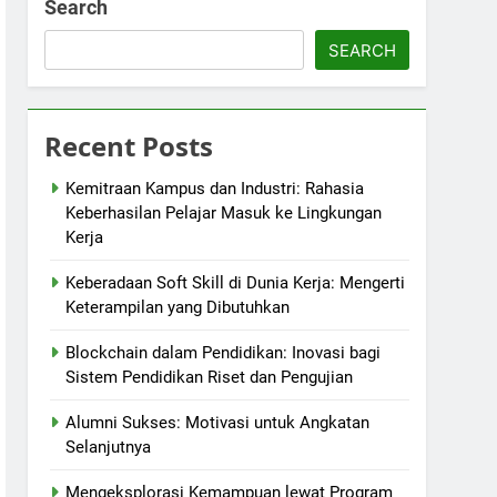
Search
SEARCH
Recent Posts
Kemitraan Kampus dan Industri: Rahasia
Keberhasilan Pelajar Masuk ke Lingkungan
Kerja
Keberadaan Soft Skill di Dunia Kerja: Mengerti
Keterampilan yang Dibutuhkan
Blockchain dalam Pendidikan: Inovasi bagi
Sistem Pendidikan Riset dan Pengujian
Alumni Sukses: Motivasi untuk Angkatan
Selanjutnya
Mengeksplorasi Kemampuan lewat Program