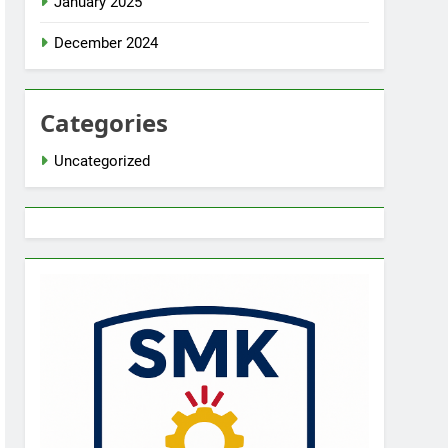
January 2025
December 2024
Categories
Uncategorized