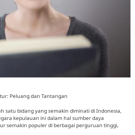
tur: Peluang dan Tantangan
h satu bidang yang semakin diminati di Indonesia,
negara kepulauan ini dalam hal sumber daya
ur semakin populer di berbagai perguruan tinggi,