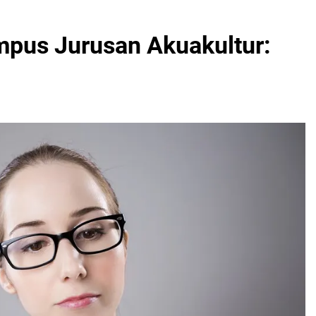
pus Jurusan Akuakultur: