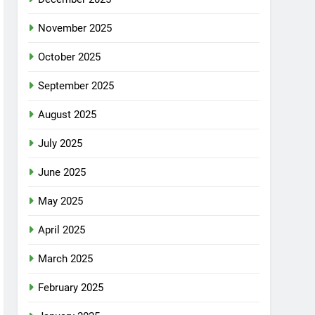
November 2025
October 2025
September 2025
August 2025
July 2025
June 2025
May 2025
April 2025
March 2025
February 2025