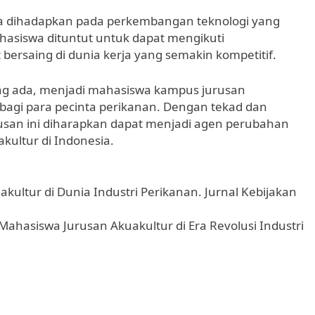
uga dihadapkan pada perkembangan teknologi yang
hasiswa dituntut untuk dapat mengikuti
bersaing di dunia kerja yang semakin kompetitif.
ng ada, menjadi mahasiswa kampus jurusan
bagi para pecinta perikanan. Dengan tekad dan
rusan ini diharapkan dapat menjadi agen perubahan
ultur di Indonesia.
uakultur di Dunia Industri Perikanan. Jurnal Kebijakan
Mahasiswa Jurusan Akuakultur di Era Revolusi Industri