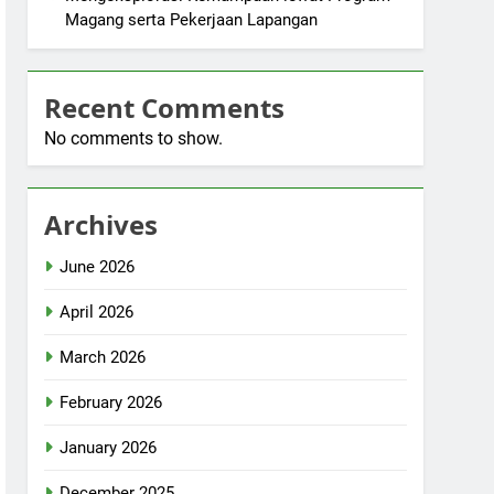
Magang serta Pekerjaan Lapangan
Recent Comments
No comments to show.
Archives
June 2026
April 2026
March 2026
February 2026
January 2026
December 2025