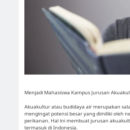
Menjadi Mahasiswa Kampus Jurusan Akuakul
Akuakultur atau budidaya air merupakan sala
mengingat potensi besar yang dimiliki oleh 
perikanan. Hal ini membuat jurusan akuakult
termasuk di Indonesia.