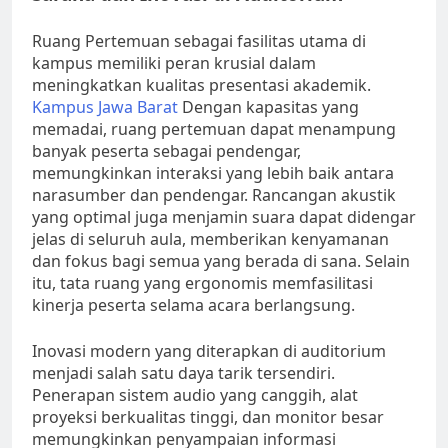
Ruang Pertemuan sebagai fasilitas utama di
kampus memiliki peran krusial dalam
meningkatkan kualitas presentasi akademik.
Kampus Jawa Barat
Dengan kapasitas yang
memadai, ruang pertemuan dapat menampung
banyak peserta sebagai pendengar,
memungkinkan interaksi yang lebih baik antara
narasumber dan pendengar. Rancangan akustik
yang optimal juga menjamin suara dapat didengar
jelas di seluruh aula, memberikan kenyamanan
dan fokus bagi semua yang berada di sana. Selain
itu, tata ruang yang ergonomis memfasilitasi
kinerja peserta selama acara berlangsung.
Inovasi modern yang diterapkan di auditorium
menjadi salah satu daya tarik tersendiri.
Penerapan sistem audio yang canggih, alat
proyeksi berkualitas tinggi, dan monitor besar
memungkinkan penyampaian informasi