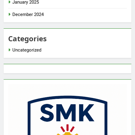
January 2025
December 2024
Categories
Uncategorized