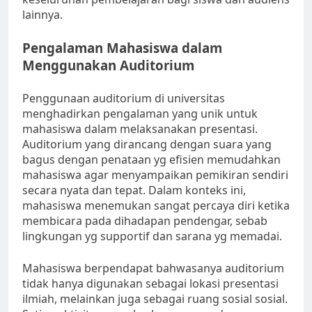
lainnya.
Pengalaman Mahasiswa dalam
Menggunakan Auditorium
Penggunaan auditorium di universitas
menghadirkan pengalaman yang unik untuk
mahasiswa dalam melaksanakan presentasi.
Auditorium yang dirancang dengan suara yang
bagus dengan penataan yg efisien memudahkan
mahasiswa agar menyampaikan pemikiran sendiri
secara nyata dan tepat. Dalam konteks ini,
mahasiswa menemukan sangat percaya diri ketika
membicara pada dihadapan pendengar, sebab
lingkungan yg supportif dan sarana yg memadai.
Mahasiswa berpendapat bahwasanya auditorium
tidak hanya digunakan sebagai lokasi presentasi
ilmiah, melainkan juga sebagai ruang sosial sosial.