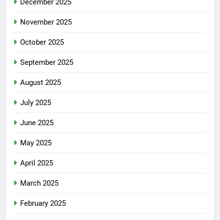
December 2025
November 2025
October 2025
September 2025
August 2025
July 2025
June 2025
May 2025
April 2025
March 2025
February 2025