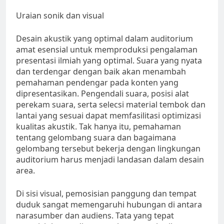
Uraian sonik dan visual
Desain akustik yang optimal dalam auditorium
amat esensial untuk memproduksi pengalaman
presentasi ilmiah yang optimal. Suara yang nyata
dan terdengar dengan baik akan menambah
pemahaman pendengar pada konten yang
dipresentasikan. Pengendali suara, posisi alat
perekam suara, serta selecsi material tembok dan
lantai yang sesuai dapat memfasilitasi optimizasi
kualitas akustik. Tak hanya itu, pemahaman
tentang gelombang suara dan bagaimana
gelombang tersebut bekerja dengan lingkungan
auditorium harus menjadi landasan dalam desain
area.
Di sisi visual, pemosisian panggung dan tempat
duduk sangat memengaruhi hubungan di antara
narasumber dan audiens. Tata yang tepat