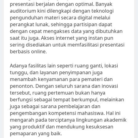
presentasi berjalan dengan optimal. Banyak
auditorium kini dilengkapi dengan teknologi
pengunduhan materi secara digital melalui
perangkat lunak, sehingga partisipan dapat
dengan cepat mengakses data yang dibutuhkan
saat itu juga. Akses internet yang instan pun
sering disediakan untuk memfasilitasi presentasi
berbasis online.
Adanya fasilitas lain seperti ruang ganti, lokasi
tunggu, dan layanan penyimpanan juga
menambah kenyamanan para pemateri dan
penonton. Dengan seluruh sarana dan inovasi
tersebut, ruang pertemuan bukan hanya
berfungsi sebagai tempat berkumpul, melainkan
juga sebagai sarana pembelajaran dan
pengembangan kompetensi mahasiswa. Hal ini
mengarah pada terciptanya lingkungan akademik
yang produktif dan mendukung kesuksesan
pemaparan yang baik.