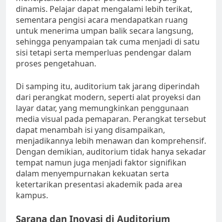
dinamis. Pelajar dapat mengalami lebih terikat,
sementara pengisi acara mendapatkan ruang
untuk menerima umpan balik secara langsung,
sehingga penyampaian tak cuma menjadi di satu
sisi tetapi serta memperluas pendengar dalam
proses pengetahuan.
Di samping itu, auditorium tak jarang diperindah
dari perangkat modern, seperti alat proyeksi dan
layar datar, yang memungkinkan penggunaan
media visual pada pemaparan. Perangkat tersebut
dapat menambah isi yang disampaikan,
menjadikannya lebih menawan dan komprehensif.
Dengan demikian, auditorium tidak hanya sekadar
tempat namun juga menjadi faktor signifikan
dalam menyempurnakan kekuatan serta
ketertarikan presentasi akademik pada area
kampus.
Sarana dan Inovasi di Auditorium