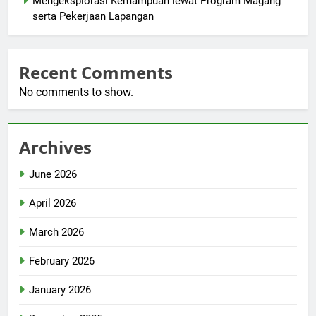
Mengeksplorasi Kemampuan lewat Program Magang
serta Pekerjaan Lapangan
Recent Comments
No comments to show.
Archives
June 2026
April 2026
March 2026
February 2026
January 2026