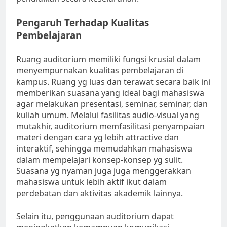
Pengaruh Terhadap Kualitas
Pembelajaran
Ruang auditorium memiliki fungsi krusial dalam
menyempurnakan kualitas pembelajaran di
kampus. Ruang yg luas dan terawat secara baik ini
memberikan suasana yang ideal bagi mahasiswa
agar melakukan presentasi, seminar, seminar, dan
kuliah umum. Melalui fasilitas audio-visual yang
mutakhir, auditorium memfasilitasi penyampaian
materi dengan cara yg lebih attractive dan
interaktif, sehingga memudahkan mahasiswa
dalam mempelajari konsep-konsep yg sulit.
Suasana yg nyaman juga juga menggerakkan
mahasiswa untuk lebih aktif ikut dalam
perdebatan dan aktivitas akademik lainnya.
Selain itu, penggunaan auditorium dapat