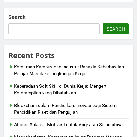
Search
SEARCH
Recent Posts
Kemitraan Kampus dan Industri: Rahasia Keberhasilan
Pelajar Masuk ke Lingkungan Kerja
Keberadaan Soft Skill di Dunia Kerja: Mengerti
Keterampilan yang Dibutuhkan
Blockchain dalam Pendidikan: Inovasi bagi Sistem
Pendidikan Riset dan Pengujian
Alumni Sukses: Motivasi untuk Angkatan Selanjutnya