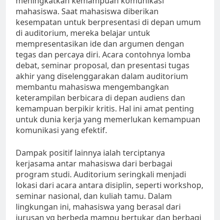
meningkatkan kemampuan komunikasi
mahasiswa. Saat mahasiswa diberikan
kesempatan untuk berpresentasi di depan umum
di auditorium, mereka belajar untuk
mempresentasikan ide dan argumen dengan
tegas dan percaya diri. Acara contohnya lomba
debat, seminar proposal, dan presentasi tugas
akhir yang diselenggarakan dalam auditorium
membantu mahasiswa mengembangkan
keterampilan berbicara di depan audiens dan
kemampuan berpikir kritis. Hal ini amat penting
untuk dunia kerja yang memerlukan kemampuan
komunikasi yang efektif.
Dampak positif lainnya ialah terciptanya
kerjasama antar mahasiswa dari berbagai
program studi. Auditorium seringkali menjadi
lokasi dari acara antara disiplin, seperti workshop,
seminar nasional, dan kuliah tamu. Dalam
lingkungan ini, mahasiswa yang berasal dari
jurusan yg berbeda mampu bertukar dan berbagi