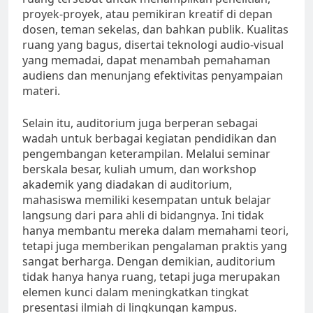
proyek-proyek, atau pemikiran kreatif di depan
dosen, teman sekelas, dan bahkan publik. Kualitas
ruang yang bagus, disertai teknologi audio-visual
yang memadai, dapat menambah pemahaman
audiens dan menunjang efektivitas penyampaian
materi.
Selain itu, auditorium juga berperan sebagai
wadah untuk berbagai kegiatan pendidikan dan
pengembangan keterampilan. Melalui seminar
berskala besar, kuliah umum, dan workshop
akademik yang diadakan di auditorium,
mahasiswa memiliki kesempatan untuk belajar
langsung dari para ahli di bidangnya. Ini tidak
hanya membantu mereka dalam memahami teori,
tetapi juga memberikan pengalaman praktis yang
sangat berharga. Dengan demikian, auditorium
tidak hanya hanya ruang, tetapi juga merupakan
elemen kunci dalam meningkatkan tingkat
presentasi ilmiah di lingkungan kampus.