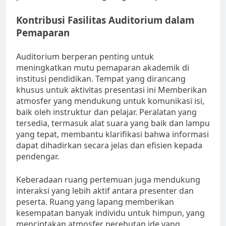
Kontribusi Fasilitas Auditorium dalam
Pemaparan
Auditorium berperan penting untuk
meningkatkan mutu pemaparan akademik di
institusi pendidikan. Tempat yang dirancang
khusus untuk aktivitas presentasi ini Memberikan
atmosfer yang mendukung untuk komunikasi isi,
baik oleh instruktur dan pelajar. Peralatan yang
tersedia, termasuk alat suara yang baik dan lampu
yang tepat, membantu klarifikasi bahwa informasi
dapat dihadirkan secara jelas dan efisien kepada
pendengar.
Keberadaan ruang pertemuan juga mendukung
interaksi yang lebih aktif antara presenter dan
peserta. Ruang yang lapang memberikan
kesempatan banyak individu untuk himpun, yang
menciptakan atmosfer perebutan ide yang