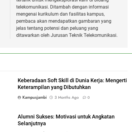
telekomunikasi. Ditambah dengan informasi
mengenai kurikulum dan fasilitas kampus,
pembaca akan mendapatkan gambaran yang
jelas tentang potensi dan peluang yang
ditawarkan oleh Jurusan Teknik Telekomunikasi.
Keberadaan Soft Skill di Dunia Kerja: Mengerti
Keterampilan yang Dibutuhkan
Kampusjambi
3 Months Ago
0
Alumni Sukses: Motivasi untuk Angkatan
Selanjutnya