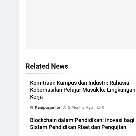
Related News
Kemitraan Kampus dan Industri: Rahasia
Keberhasilan Pelajar Masuk ke Lingkungan
Kerja
Kampusjambi
2 Months Ago
0
Blockchain dalam Pendidikan: Inovasi bagi
Sistem Pendidikan Riset dan Pengujian