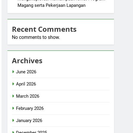
Magang serta Pekerjaan Lapangan
Recent Comments
No comments to show.
Archives
June 2026
April 2026
March 2026
February 2026
January 2026
December 2025