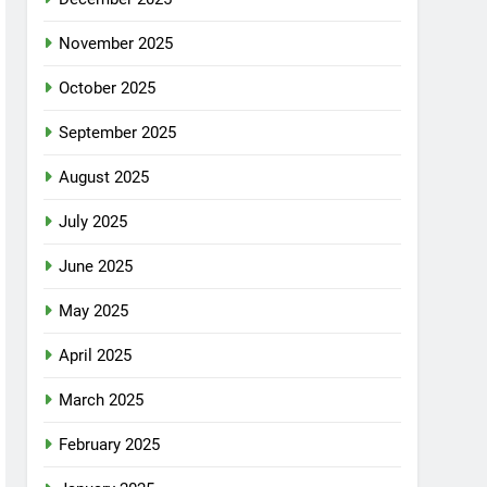
November 2025
October 2025
September 2025
August 2025
July 2025
June 2025
May 2025
April 2025
March 2025
February 2025