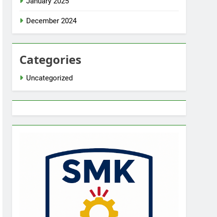
January 2025
December 2024
Categories
Uncategorized