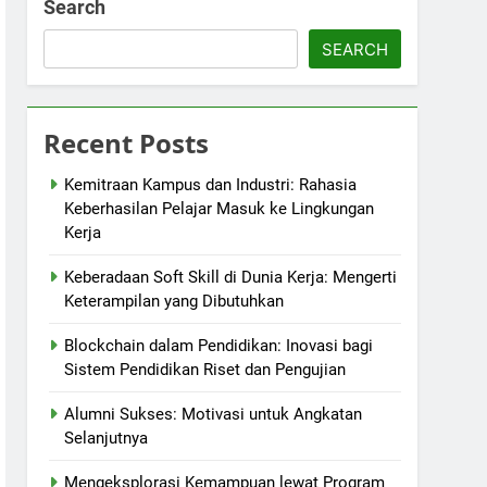
Search
SEARCH
Recent Posts
Kemitraan Kampus dan Industri: Rahasia
Keberhasilan Pelajar Masuk ke Lingkungan
Kerja
Keberadaan Soft Skill di Dunia Kerja: Mengerti
Keterampilan yang Dibutuhkan
Blockchain dalam Pendidikan: Inovasi bagi
Sistem Pendidikan Riset dan Pengujian
Alumni Sukses: Motivasi untuk Angkatan
Selanjutnya
Mengeksplorasi Kemampuan lewat Program