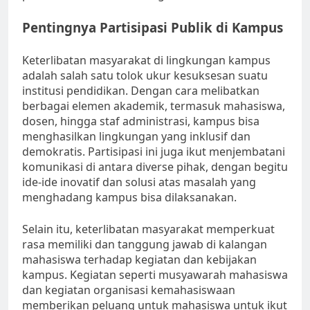
Pentingnya Partisipasi Publik di Kampus
Keterlibatan masyarakat di lingkungan kampus
adalah salah satu tolok ukur kesuksesan suatu
institusi pendidikan. Dengan cara melibatkan
berbagai elemen akademik, termasuk mahasiswa,
dosen, hingga staf administrasi, kampus bisa
menghasilkan lingkungan yang inklusif dan
demokratis. Partisipasi ini juga ikut menjembatani
komunikasi di antara diverse pihak, dengan begitu
ide-ide inovatif dan solusi atas masalah yang
menghadang kampus bisa dilaksanakan.
Selain itu, keterlibatan masyarakat memperkuat
rasa memiliki dan tanggung jawab di kalangan
mahasiswa terhadap kegiatan dan kebijakan
kampus. Kegiatan seperti musyawarah mahasiswa
dan kegiatan organisasi kemahasiswaan
memberikan peluang untuk mahasiswa untuk ikut