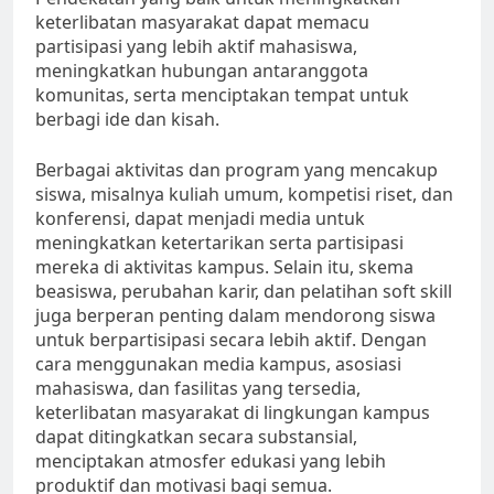
keterlibatan masyarakat dapat memacu
partisipasi yang lebih aktif mahasiswa,
meningkatkan hubungan antaranggota
komunitas, serta menciptakan tempat untuk
berbagi ide dan kisah.
Berbagai aktivitas dan program yang mencakup
siswa, misalnya kuliah umum, kompetisi riset, dan
konferensi, dapat menjadi media untuk
meningkatkan ketertarikan serta partisipasi
mereka di aktivitas kampus. Selain itu, skema
beasiswa, perubahan karir, dan pelatihan soft skill
juga berperan penting dalam mendorong siswa
untuk berpartisipasi secara lebih aktif. Dengan
cara menggunakan media kampus, asosiasi
mahasiswa, dan fasilitas yang tersedia,
keterlibatan masyarakat di lingkungan kampus
dapat ditingkatkan secara substansial,
menciptakan atmosfer edukasi yang lebih
produktif dan motivasi bagi semua.