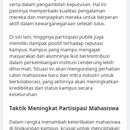
serta dalam pengambilan keputusan. Hal ini
pastinya memperbaiki kualitas pengalaman
mereka dan menyiapkan mereka untuk berperan
aktif dalam kewarganegaraan setelah lulus.
Di sisi lain, tingginya partisipasi publik juga
memiliki dampak positif terhadap reputasi
kampus. Kampus yang mampu mengajak
masyarakat dan alumninya ikut berkontribusi
dalam perkembangan institusi cenderung lebih
dihormati. Situasi ini akan mengundang perhatian
calon mahasiswa baru dan mitra industri untuk
berkolaborasi, yang akhirnya akan meningkatkan
kredibilitas dan status kampus secara
keseluruhan.
Taktik Meningkat Partisipasi Mahasiswa
Dalam rangka menambah keterlibatan mahasiswa
di lingkungan kampus, krusial untuk menciptakan