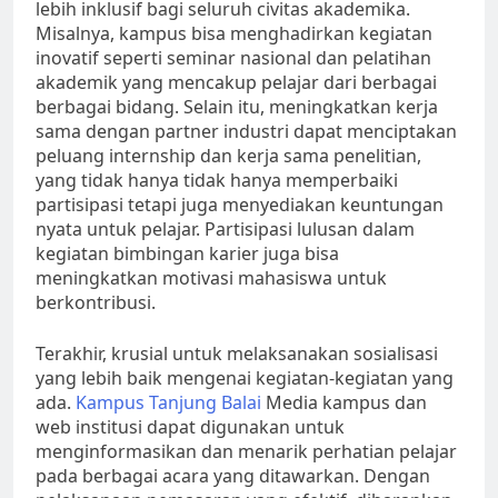
lebih inklusif bagi seluruh civitas akademika.
Misalnya, kampus bisa menghadirkan kegiatan
inovatif seperti seminar nasional dan pelatihan
akademik yang mencakup pelajar dari berbagai
berbagai bidang. Selain itu, meningkatkan kerja
sama dengan partner industri dapat menciptakan
peluang internship dan kerja sama penelitian,
yang tidak hanya tidak hanya memperbaiki
partisipasi tetapi juga menyediakan keuntungan
nyata untuk pelajar. Partisipasi lulusan dalam
kegiatan bimbingan karier juga bisa
meningkatkan motivasi mahasiswa untuk
berkontribusi.
Terakhir, krusial untuk melaksanakan sosialisasi
yang lebih baik mengenai kegiatan-kegiatan yang
ada.
Kampus Tanjung Balai
Media kampus dan
web institusi dapat digunakan untuk
menginformasikan dan menarik perhatian pelajar
pada berbagai acara yang ditawarkan. Dengan