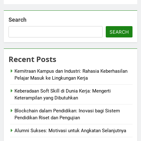
Search
SEARCH
Recent Posts
Kemitraan Kampus dan Industri: Rahasia Keberhasilan
Pelajar Masuk ke Lingkungan Kerja
Keberadaan Soft Skill di Dunia Kerja: Mengerti
Keterampilan yang Dibutuhkan
Blockchain dalam Pendidikan: Inovasi bagi Sistem
Pendidikan Riset dan Pengujian
Alumni Sukses: Motivasi untuk Angkatan Selanjutnya