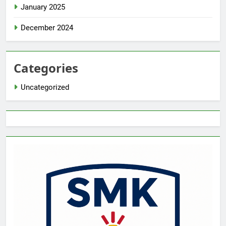
January 2025
December 2024
Categories
Uncategorized