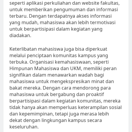
seperti aplikasi perkuliahan dan website fakultas,
untuk memberikan pengumuman dan informasi
terbaru. Dengan terdapatnya akses informasi
yang mudah, mahasiswa akan lebih termotivasi
untuk berpartisipasi dalam kegiatan yang
diadakan.
Keterlibatan mahasiswa juga bisa diperkuat
melalui penciptaan komunitas kampus yang
terbuka. Organisasi kemahasiswaan, seperti
Himpunan Mahasiswa dan UKM, memiliki peran
signifikan dalam menawarkan wadah bagi
mahasiswa untuk mengekspresikan minat dan
bakat mereka. Dengan cara mendorong para
mahasiswa untuk bergabung dan proaktif
berpartisipasi dalam kegiatan komunitas, mereka
tidak hanya akan memperluas keterampilan sosial
dan kepemimpinan, tetapi juga merasa lebih
dekat dengan lingkungan kampus secara
keseluruhan.