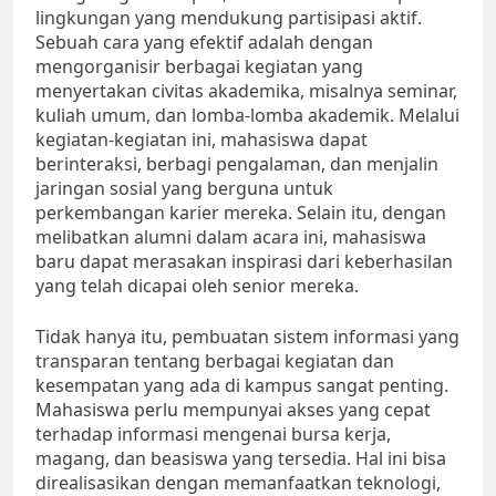
lingkungan yang mendukung partisipasi aktif.
Sebuah cara yang efektif adalah dengan
mengorganisir berbagai kegiatan yang
menyertakan civitas akademika, misalnya seminar,
kuliah umum, dan lomba-lomba akademik. Melalui
kegiatan-kegiatan ini, mahasiswa dapat
berinteraksi, berbagi pengalaman, dan menjalin
jaringan sosial yang berguna untuk
perkembangan karier mereka. Selain itu, dengan
melibatkan alumni dalam acara ini, mahasiswa
baru dapat merasakan inspirasi dari keberhasilan
yang telah dicapai oleh senior mereka.
Tidak hanya itu, pembuatan sistem informasi yang
transparan tentang berbagai kegiatan dan
kesempatan yang ada di kampus sangat penting.
Mahasiswa perlu mempunyai akses yang cepat
terhadap informasi mengenai bursa kerja,
magang, dan beasiswa yang tersedia. Hal ini bisa
direalisasikan dengan memanfaatkan teknologi,