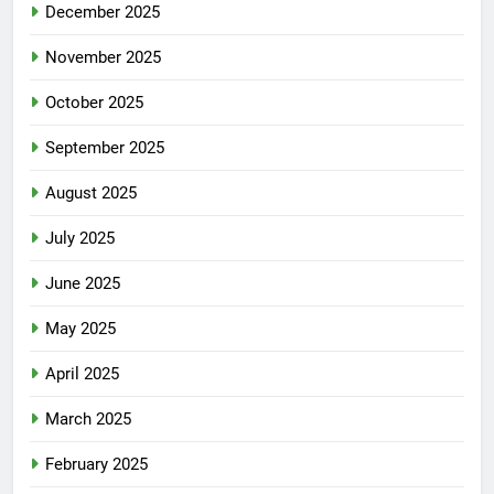
December 2025
November 2025
October 2025
September 2025
August 2025
July 2025
June 2025
May 2025
April 2025
March 2025
February 2025