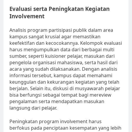
Evaluasi serta Peningkatan Kegiatan
Involvement
Analisis program partisipasi publik dalam area
kampus sangat krusial agar memastikan
keefektifan dan kecocokannya. Kelompok evaluasi
harus mengumpulkan data dari berbagai multi
sumber, seperti kuisioner pelajar, masukan dari
pengelola organisasi mahasiswa, serta hasil dari
acara yang sudah dilaksanakan. Dengan analisis
informasi tersebut, kampus dapat memahami
keunggulan dan kekurangan kegiatan yang telah
berjalan. Selain itu, diskusi di musyawarah pelajar
bisa berfungsi sebagai tempat bagi mereview
pengalaman serta mendapatkan masukan
langsung dari pelajar.
Peningkatan program involvement harus
berfokus pada penciptaan kesempatan yang lebih