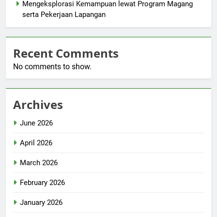
Mengeksplorasi Kemampuan lewat Program Magang
serta Pekerjaan Lapangan
Recent Comments
No comments to show.
Archives
June 2026
April 2026
March 2026
February 2026
January 2026