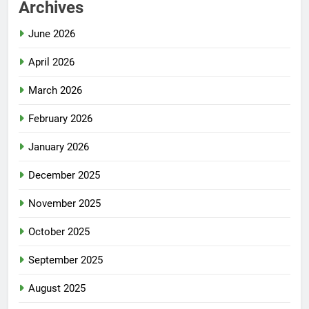
Archives
June 2026
April 2026
March 2026
February 2026
January 2026
December 2025
November 2025
October 2025
September 2025
August 2025