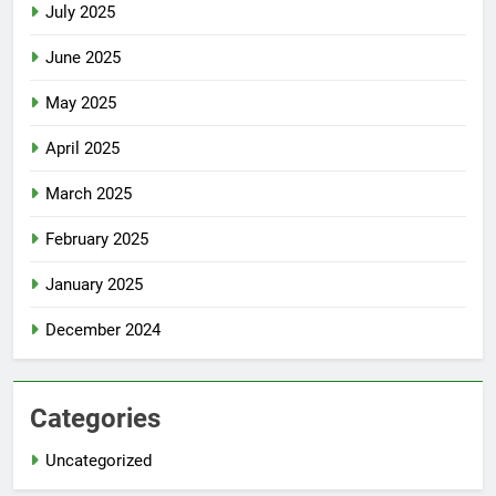
July 2025
June 2025
May 2025
April 2025
March 2025
February 2025
January 2025
December 2024
Categories
Uncategorized