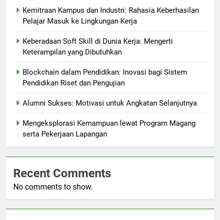
Kemitraan Kampus dan Industri: Rahasia Keberhasilan
Pelajar Masuk ke Lingkungan Kerja
Keberadaan Soft Skill di Dunia Kerja: Mengerti
Keterampilan yang Dibutuhkan
Blockchain dalam Pendidikan: Inovasi bagi Sistem
Pendidikan Riset dan Pengujian
Alumni Sukses: Motivasi untuk Angkatan Selanjutnya
Mengeksplorasi Kemampuan lewat Program Magang
serta Pekerjaan Lapangan
Recent Comments
No comments to show.