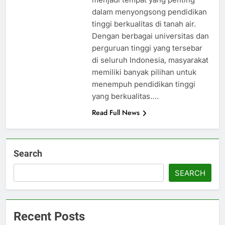
dalam menyongsong pendidikan
tinggi berkualitas di tanah air.
Dengan berbagai universitas dan
perguruan tinggi yang tersebar
di seluruh Indonesia, masyarakat
memiliki banyak pilihan untuk
menempuh pendidikan tinggi
yang berkualitas….
Read Full News
Search
SEARCH
Recent Posts