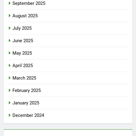
September 2025
August 2025
July 2025
June 2025
May 2025
April 2025
March 2025
February 2025
January 2025
December 2024