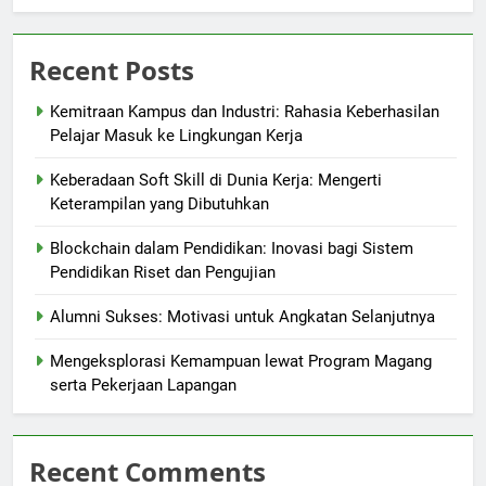
Recent Posts
Kemitraan Kampus dan Industri: Rahasia Keberhasilan
Pelajar Masuk ke Lingkungan Kerja
Keberadaan Soft Skill di Dunia Kerja: Mengerti
Keterampilan yang Dibutuhkan
Blockchain dalam Pendidikan: Inovasi bagi Sistem
Pendidikan Riset dan Pengujian
Alumni Sukses: Motivasi untuk Angkatan Selanjutnya
Mengeksplorasi Kemampuan lewat Program Magang
serta Pekerjaan Lapangan
Recent Comments