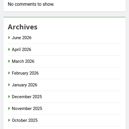
No comments to show.
Archives
June 2026
April 2026
March 2026
February 2026
January 2026
December 2025
November 2025
October 2025