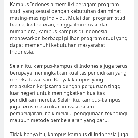
Kampus Indonesia memiliki beragam program
studi yang sesuai dengan kebutuhan dan minat
masing-masing individu. Mulai dari program studi
teknik, kedokteran, hingga ilmu sosial dan
humaniora, kampus-kampus di Indonesia
menawarkan berbagai pilihan program studi yang
dapat memenuhi kebutuhan masyarakat
Indonesia.
Selain itu, kampus-kampus di Indonesia juga terus
berupaya meningkatkan kualitas pendidikan yang
mereka tawarkan. Banyak kampus yang
melakukan kerjasama dengan perguruan tinggi
luar negeri untuk meningkatkan kualitas
pendidikan mereka. Selain itu, kampus-kampus
juga terus melakukan inovasi dalam
pembelajaran, baik melalui penggunaan teknologi
maupun metode pembelajaran yang baru.
Tidak hanya itu, kampus-kampus di Indonesia juga