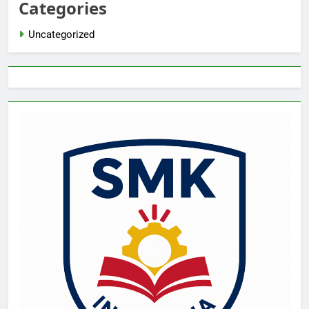
Categories
Uncategorized