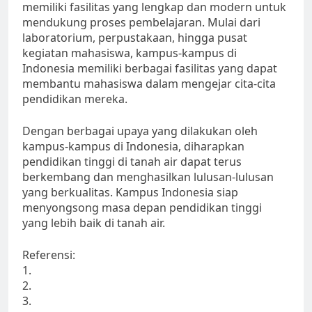
memiliki fasilitas yang lengkap dan modern untuk
mendukung proses pembelajaran. Mulai dari
laboratorium, perpustakaan, hingga pusat
kegiatan mahasiswa, kampus-kampus di
Indonesia memiliki berbagai fasilitas yang dapat
membantu mahasiswa dalam mengejar cita-cita
pendidikan mereka.
Dengan berbagai upaya yang dilakukan oleh
kampus-kampus di Indonesia, diharapkan
pendidikan tinggi di tanah air dapat terus
berkembang dan menghasilkan lulusan-lulusan
yang berkualitas. Kampus Indonesia siap
menyongsong masa depan pendidikan tinggi
yang lebih baik di tanah air.
Referensi:
1.
2.
3.