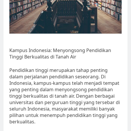
Kampus Indonesia: Menyongsong Pendidikan
Tinggi Berkualitas di Tanah Air
Pendidikan tinggi merupakan tahap penting
dalam perjalanan pendidikan seseorang. Di
Indonesia, kampus-kampus telah menjadi tempat
yang penting dalam menyongsong pendidikan
tinggi berkualitas di tanah air. Dengan berbagai
universitas dan perguruan tinggi yang tersebar di
seluruh Indonesia, masyarakat memiliki banyak
pilihan untuk menempuh pendidikan tinggi yang
berkualitas.