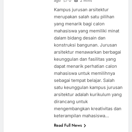
ago
0
2 mins
Kampus jurusan arsitektur
merupakan salah satu pilihan
yang menarik bagi calon
mahasiswa yang memiliki minat
dalam bidang desain dan
konstruksi bangunan. Jurusan
arsitektur menawarkan berbagai
keunggulan dan fasilitas yang
dapat menarik perhatian calon
mahasiswa untuk memilihnya
sebagai tempat belajar. Salah
satu keunggulan kampus jurusan
arsitektur adalah kurikulum yang
dirancang untuk
mengembangkan kreativitas dan
keterampilan mahasiswa…
Read Full News