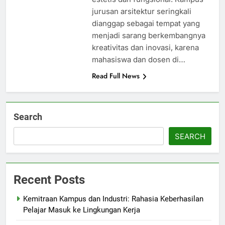
jurusan arsitektur seringkali
dianggap sebagai tempat yang
menjadi sarang berkembangnya
kreativitas dan inovasi, karena
mahasiswa dan dosen di…
Read Full News
Search
SEARCH
Recent Posts
Kemitraan Kampus dan Industri: Rahasia Keberhasilan
Pelajar Masuk ke Lingkungan Kerja