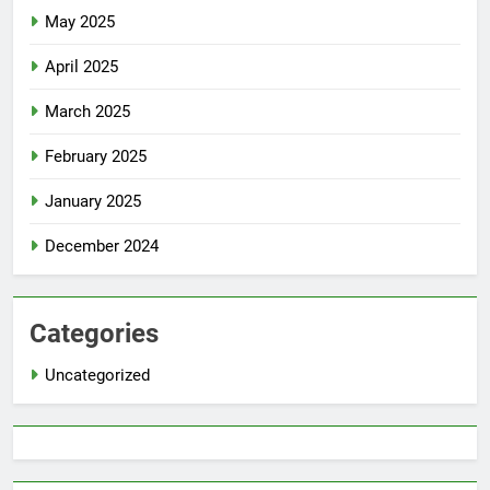
May 2025
April 2025
March 2025
February 2025
January 2025
December 2024
Categories
Uncategorized