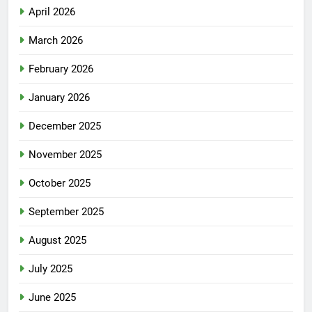
April 2026
March 2026
February 2026
January 2026
December 2025
November 2025
October 2025
September 2025
August 2025
July 2025
June 2025