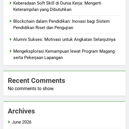
Keberadaan Soft Skill di Dunia Kerja: Mengerti
Keterampilan yang Dibutuhkan
Blockchain dalam Pendidikan: Inovasi bagi Sistem
Pendidikan Riset dan Pengujian
Alumni Sukses: Motivasi untuk Angkatan Selanjutnya
Mengeksplorasi Kemampuan lewat Program Magang
serta Pekerjaan Lapangan
Recent Comments
No comments to show.
Archives
June 2026