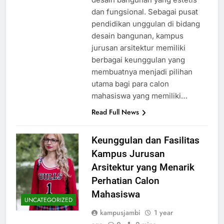
dan fungsional. Sebagai pusat
pendidikan unggulan di bidang
desain bangunan, kampus
jurusan arsitektur memiliki
berbagai keunggulan yang
membuatnya menjadi pilihan
utama bagi para calon
mahasiswa yang memiliki…
Read Full News
Keunggulan dan Fasilitas
Kampus Jurusan
Arsitektur yang Menarik
Perhatian Calon
Mahasiswa
UNCATEGORIZED
kampusjambi
1 year