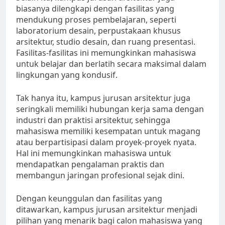
biasanya dilengkapi dengan fasilitas yang
mendukung proses pembelajaran, seperti
laboratorium desain, perpustakaan khusus
arsitektur, studio desain, dan ruang presentasi.
Fasilitas-fasilitas ini memungkinkan mahasiswa
untuk belajar dan berlatih secara maksimal dalam
lingkungan yang kondusif.
Tak hanya itu, kampus jurusan arsitektur juga
seringkali memiliki hubungan kerja sama dengan
industri dan praktisi arsitektur, sehingga
mahasiswa memiliki kesempatan untuk magang
atau berpartisipasi dalam proyek-proyek nyata.
Hal ini memungkinkan mahasiswa untuk
mendapatkan pengalaman praktis dan
membangun jaringan profesional sejak dini.
Dengan keunggulan dan fasilitas yang
ditawarkan, kampus jurusan arsitektur menjadi
pilihan yang menarik bagi calon mahasiswa yang