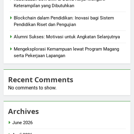
Keterampilan yang Dibutuhkan
Blockchain dalam Pendidikan: Inovasi bagi Sistem
Pendidikan Riset dan Pengujian
Alumni Sukses: Motivasi untuk Angkatan Selanjutnya
Mengeksplorasi Kemampuan lewat Program Magang
serta Pekerjaan Lapangan
Recent Comments
No comments to show.
Archives
June 2026