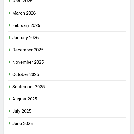
April 2026
March 2026
February 2026
January 2026
December 2025
November 2025
October 2025
September 2025
August 2025
July 2025
June 2025