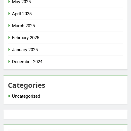
May 2025
April 2025
March 2025
February 2025
January 2025
December 2024
Categories
Uncategorized