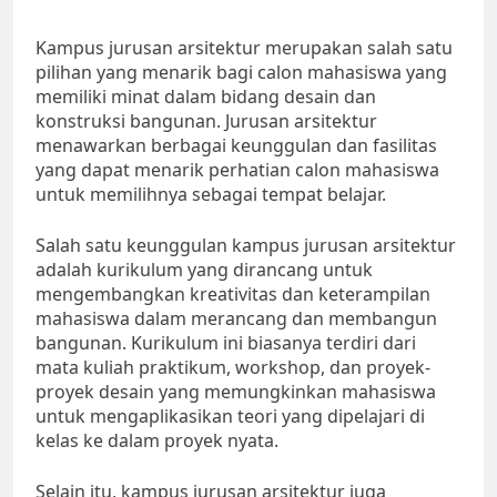
Kampus jurusan arsitektur merupakan salah satu
pilihan yang menarik bagi calon mahasiswa yang
memiliki minat dalam bidang desain dan
konstruksi bangunan. Jurusan arsitektur
menawarkan berbagai keunggulan dan fasilitas
yang dapat menarik perhatian calon mahasiswa
untuk memilihnya sebagai tempat belajar.
Salah satu keunggulan kampus jurusan arsitektur
adalah kurikulum yang dirancang untuk
mengembangkan kreativitas dan keterampilan
mahasiswa dalam merancang dan membangun
bangunan. Kurikulum ini biasanya terdiri dari
mata kuliah praktikum, workshop, dan proyek-
proyek desain yang memungkinkan mahasiswa
untuk mengaplikasikan teori yang dipelajari di
kelas ke dalam proyek nyata.
Selain itu, kampus jurusan arsitektur juga