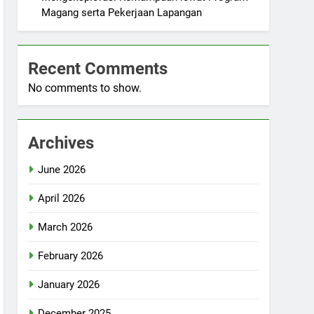
Magang serta Pekerjaan Lapangan
Recent Comments
No comments to show.
Archives
June 2026
April 2026
March 2026
February 2026
January 2026
December 2025