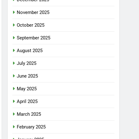
November 2025
October 2025
September 2025
August 2025
July 2025
June 2025
May 2025
April 2025
March 2025
February 2025