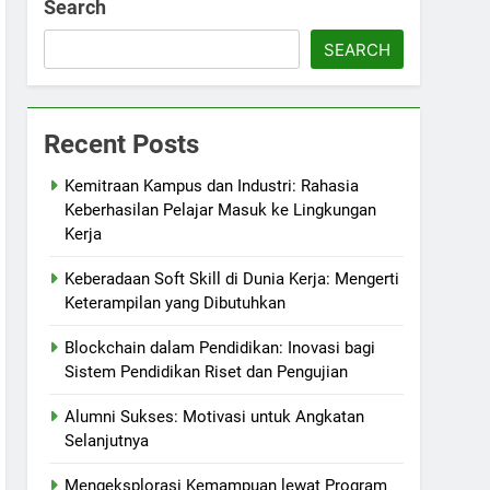
Search
SEARCH
Recent Posts
Kemitraan Kampus dan Industri: Rahasia
Keberhasilan Pelajar Masuk ke Lingkungan
Kerja
Keberadaan Soft Skill di Dunia Kerja: Mengerti
Keterampilan yang Dibutuhkan
Blockchain dalam Pendidikan: Inovasi bagi
Sistem Pendidikan Riset dan Pengujian
Alumni Sukses: Motivasi untuk Angkatan
Selanjutnya
Mengeksplorasi Kemampuan lewat Program