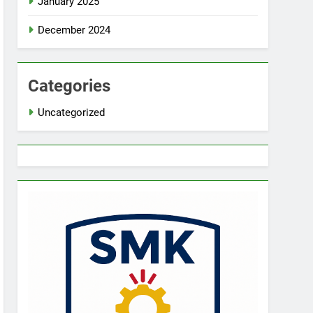
January 2025
December 2024
Categories
Uncategorized