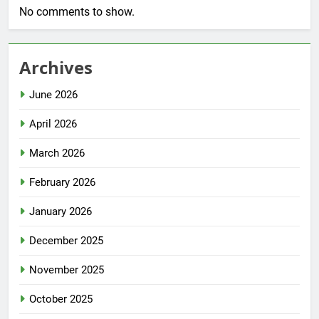
No comments to show.
Archives
June 2026
April 2026
March 2026
February 2026
January 2026
December 2025
November 2025
October 2025