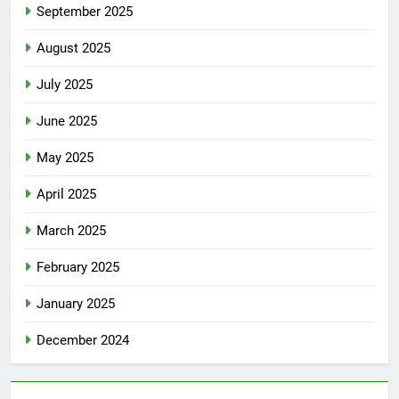
September 2025
August 2025
July 2025
June 2025
May 2025
April 2025
March 2025
February 2025
January 2025
December 2024