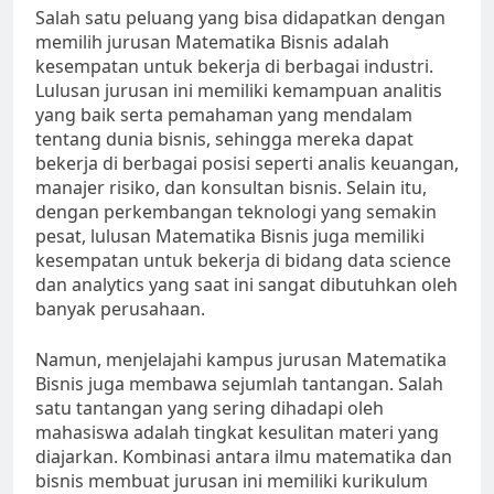
Salah satu peluang yang bisa didapatkan dengan
memilih jurusan Matematika Bisnis adalah
kesempatan untuk bekerja di berbagai industri.
Lulusan jurusan ini memiliki kemampuan analitis
yang baik serta pemahaman yang mendalam
tentang dunia bisnis, sehingga mereka dapat
bekerja di berbagai posisi seperti analis keuangan,
manajer risiko, dan konsultan bisnis. Selain itu,
dengan perkembangan teknologi yang semakin
pesat, lulusan Matematika Bisnis juga memiliki
kesempatan untuk bekerja di bidang data science
dan analytics yang saat ini sangat dibutuhkan oleh
banyak perusahaan.
Namun, menjelajahi kampus jurusan Matematika
Bisnis juga membawa sejumlah tantangan. Salah
satu tantangan yang sering dihadapi oleh
mahasiswa adalah tingkat kesulitan materi yang
diajarkan. Kombinasi antara ilmu matematika dan
bisnis membuat jurusan ini memiliki kurikulum