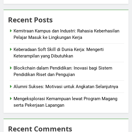
Recent Posts
Kemitraan Kampus dan Industri: Rahasia Keberhasilan
Pelajar Masuk ke Lingkungan Kerja
Keberadaan Soft Skill di Dunia Kerja: Mengerti
Keterampilan yang Dibutuhkan
Blockchain dalam Pendidikan: Inovasi bagi Sistem
Pendidikan Riset dan Pengujian
Alumni Sukses: Motivasi untuk Angkatan Selanjutnya
Mengeksplorasi Kemampuan lewat Program Magang
serta Pekerjaan Lapangan
Recent Comments