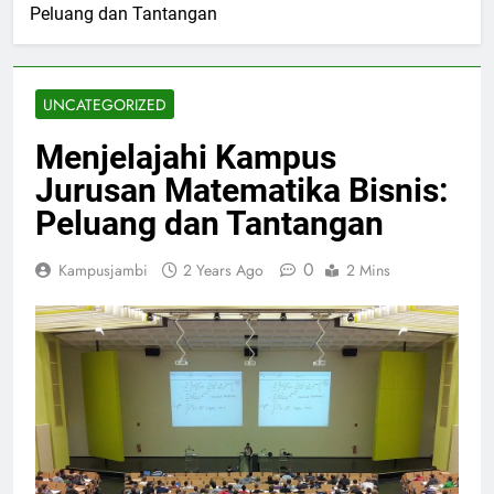
Peluang dan Tantangan
UNCATEGORIZED
Menjelajahi Kampus
Jurusan Matematika Bisnis:
Peluang dan Tantangan
0
Kampusjambi
2 Years Ago
2 Mins