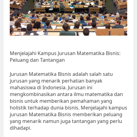
Menjelajahi Kampus Jurusan Matematika Bisnis:
Peluang dan Tantangan
Jurusan Matematika Bisnis adalah salah satu
jurusan yang menarik perhatian banyak
mahasiswa di Indonesia. Jurusan ini
mengkombinasikan antara ilmu matematika dan
bisnis untuk memberikan pemahaman yang
holistik terhadap dunia bisnis. Menjelajahi kampus
jurusan Matematika Bisnis memberikan peluang
yang menarik namun juga tantangan yang perlu
dihadapi.