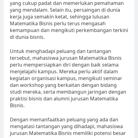
yang cukup padat dan memerlukan pemahaman
yang mendalam. Selain itu, persaingan di dunia
kerja juga semakin ketat, sehingga lulusan
Matematika Bisnis perlu terus mengasah
kemampuan dan mengikuti perkembangan terkini
di dunia bisnis.
Untuk menghadapi peluang dan tantangan
tersebut, mahasiswa jurusan Matematika Bisnis
perlu mempersiapkan diri dengan baik selama
menjelajahi kampus. Mereka perlu aktif dalam
kegiatan organisasi kampus, mengikuti seminar
dan workshop yang berkaitan dengan bidang
studi mereka, serta membangun jaringan dengan
praktisi bisnis dan alumni jurusan Matematika
Bisnis.
Dengan memanfaatkan peluang yang ada dan
mengatasi tantangan yang dihadapi, mahasiswa
jurusan Matematika Bisnis memiliki potensi besar