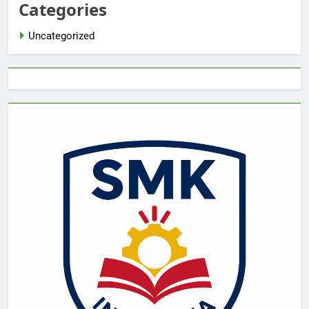
Categories
Uncategorized