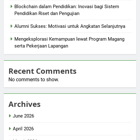
Blockchain dalam Pendidikan: Inovasi bagi Sistem
Pendidikan Riset dan Pengujian
Alumni Sukses: Motivasi untuk Angkatan Selanjutnya
Mengeksplorasi Kemampuan lewat Program Magang
serta Pekerjaan Lapangan
Recent Comments
No comments to show.
Archives
June 2026
April 2026