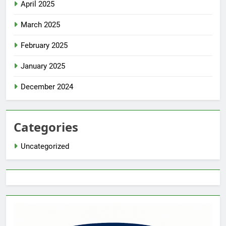
April 2025
March 2025
February 2025
January 2025
December 2024
Categories
Uncategorized