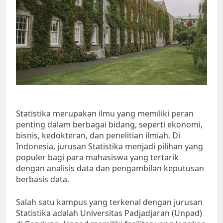
Statistika merupakan ilmu yang memiliki peran
penting dalam berbagai bidang, seperti ekonomi,
bisnis, kedokteran, dan penelitian ilmiah. Di
Indonesia, jurusan Statistika menjadi pilihan yang
populer bagi para mahasiswa yang tertarik
dengan analisis data dan pengambilan keputusan
berbasis data.
Salah satu kampus yang terkenal dengan jurusan
Statistika adalah Universitas Padjadjaran (Unpad)