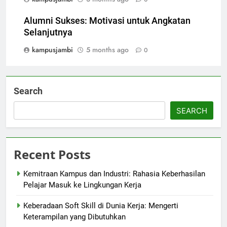
Alumni Sukses: Motivasi untuk Angkatan
Selanjutnya
kampusjambi
5 months ago
0
Search
SEARCH
Recent Posts
Kemitraan Kampus dan Industri: Rahasia Keberhasilan
Pelajar Masuk ke Lingkungan Kerja
Keberadaan Soft Skill di Dunia Kerja: Mengerti
Keterampilan yang Dibutuhkan