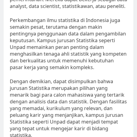
analyst, data scientist, statistikawan, atau peneliti.
Perkembangan ilmu statistika di Indonesia juga
semakin pesat, terutama dengan makin
pentingnya penggunaan data dalam pengambilan
keputusan. Kampus jurusan Statistika seperti
Unpad memainkan peran penting dalam
menghasilkan tenaga ahli statistik yang kompeten
dan berkualitas untuk memenuhi kebutuhan
pasar kerja yang semakin kompleks.
Dengan demikian, dapat disimpulkan bahwa
jurusan Statistika merupakan pilihan yang
menarik bagi para calon mahasiswa yang tertarik
dengan analisis data dan statistik. Dengan fasilitas
yang memadai, kurikulum yang relevan, dan
peluang karir yang menjanjikan, kampus jurusan
Statistika seperti Unpad dapat menjadi tempat
yang tepat untuk mengejar karir di bidang
statistika.