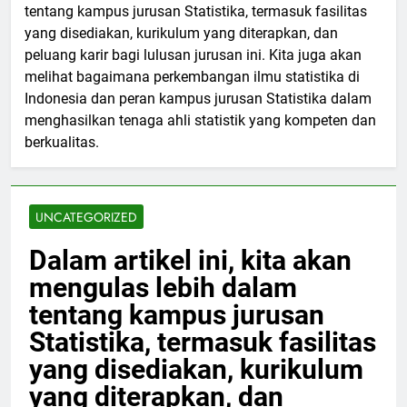
tentang kampus jurusan Statistika, termasuk fasilitas
yang disediakan, kurikulum yang diterapkan, dan
peluang karir bagi lulusan jurusan ini. Kita juga akan
melihat bagaimana perkembangan ilmu statistika di
Indonesia dan peran kampus jurusan Statistika dalam
menghasilkan tenaga ahli statistik yang kompeten dan
berkualitas.
UNCATEGORIZED
Dalam artikel ini, kita akan
mengulas lebih dalam
tentang kampus jurusan
Statistika, termasuk fasilitas
yang disediakan, kurikulum
yang diterapkan, dan