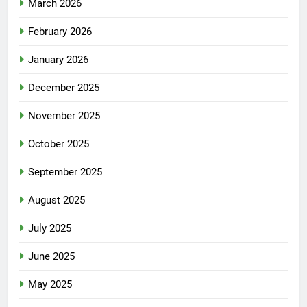
March 2026
February 2026
January 2026
December 2025
November 2025
October 2025
September 2025
August 2025
July 2025
June 2025
May 2025