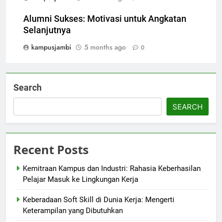
Alumni Sukses: Motivasi untuk Angkatan
Selanjutnya
kampusjambi
5 months ago
0
Search
SEARCH
Recent Posts
Kemitraan Kampus dan Industri: Rahasia Keberhasilan
Pelajar Masuk ke Lingkungan Kerja
Keberadaan Soft Skill di Dunia Kerja: Mengerti
Keterampilan yang Dibutuhkan