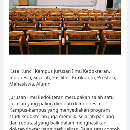
Kata Kunci: Kampus Jurusan Ilmu Kedokteran,
Indonesia, Sejarah, Fasilitas, Kurikulum, Prestasi,
Mahasiswa, Alumni
Jurusan ilmu kedokteran merupakan salah satu
jurusan yang paling diminati di Indonesia.
Kampus-kampus yang menyediakan program
studi kedokteran juga memiliki sejarah panjang
dan reputasi yang baik dalam menghasilkan
dokter-dokter yang berkualitas. Salah satu contoh