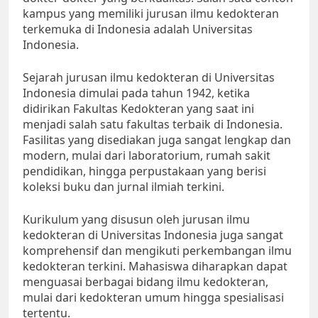
kampus yang memiliki jurusan ilmu kedokteran
terkemuka di Indonesia adalah Universitas
Indonesia.
Sejarah jurusan ilmu kedokteran di Universitas
Indonesia dimulai pada tahun 1942, ketika
didirikan Fakultas Kedokteran yang saat ini
menjadi salah satu fakultas terbaik di Indonesia.
Fasilitas yang disediakan juga sangat lengkap dan
modern, mulai dari laboratorium, rumah sakit
pendidikan, hingga perpustakaan yang berisi
koleksi buku dan jurnal ilmiah terkini.
Kurikulum yang disusun oleh jurusan ilmu
kedokteran di Universitas Indonesia juga sangat
komprehensif dan mengikuti perkembangan ilmu
kedokteran terkini. Mahasiswa diharapkan dapat
menguasai berbagai bidang ilmu kedokteran,
mulai dari kedokteran umum hingga spesialisasi
tertentu.