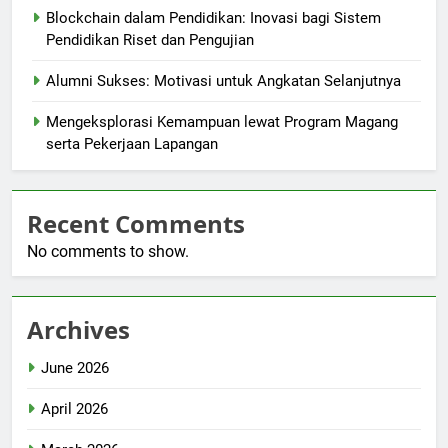
Blockchain dalam Pendidikan: Inovasi bagi Sistem
Pendidikan Riset dan Pengujian
Alumni Sukses: Motivasi untuk Angkatan Selanjutnya
Mengeksplorasi Kemampuan lewat Program Magang
serta Pekerjaan Lapangan
Recent Comments
No comments to show.
Archives
June 2026
April 2026