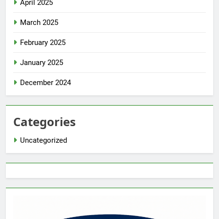
April 2025
March 2025
February 2025
January 2025
December 2024
Categories
Uncategorized