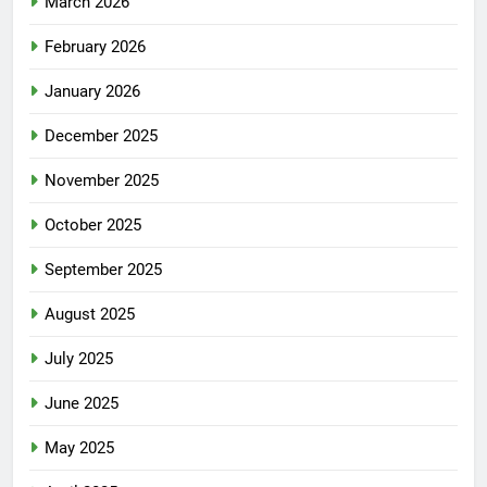
March 2026
February 2026
January 2026
December 2025
November 2025
October 2025
September 2025
August 2025
July 2025
June 2025
May 2025