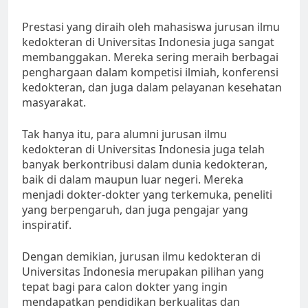
Prestasi yang diraih oleh mahasiswa jurusan ilmu
kedokteran di Universitas Indonesia juga sangat
membanggakan. Mereka sering meraih berbagai
penghargaan dalam kompetisi ilmiah, konferensi
kedokteran, dan juga dalam pelayanan kesehatan
masyarakat.
Tak hanya itu, para alumni jurusan ilmu
kedokteran di Universitas Indonesia juga telah
banyak berkontribusi dalam dunia kedokteran,
baik di dalam maupun luar negeri. Mereka
menjadi dokter-dokter yang terkemuka, peneliti
yang berpengaruh, dan juga pengajar yang
inspiratif.
Dengan demikian, jurusan ilmu kedokteran di
Universitas Indonesia merupakan pilihan yang
tepat bagi para calon dokter yang ingin
mendapatkan pendidikan berkualitas dan