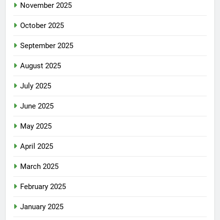
November 2025
October 2025
September 2025
August 2025
July 2025
June 2025
May 2025
April 2025
March 2025
February 2025
January 2025