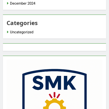
December 2024
Categories
Uncategorized