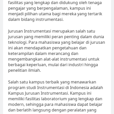
fasilitas yang lengkap dan didukung oleh tenaga
pengajar yang berpengalaman, kampus ini
menjadi pilihan utama bagi mereka yang tertarik
dalam bidang instrumentasi.
Jurusan Instrumentasi merupakan salah satu
jurusan yang memiliki peran penting dalam dunia
teknologi. Para mahasiswa yang belajar di jurusan
ini akan mendapatkan pengetahuan dan
keterampilan dalam merancang dan
mengembangkan alat-alat instrumentasi untuk
berbagai keperluan, mulai dari industri hingga
penelitian ilmiah.
Salah satu kampus terbaik yang menawarkan
program studi Instrumentasi di Indonesia adalah
Kampus Jurusan Instrumentasi. Kampus ini
memiliki fasilitas laboratorium yang lengkap dan
modern, sehingga para mahasiswa dapat belajar
dan berlatih langsung dengan peralatan yang