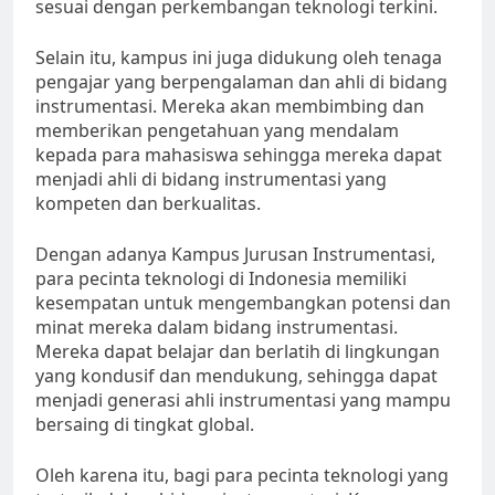
sesuai dengan perkembangan teknologi terkini.
Selain itu, kampus ini juga didukung oleh tenaga
pengajar yang berpengalaman dan ahli di bidang
instrumentasi. Mereka akan membimbing dan
memberikan pengetahuan yang mendalam
kepada para mahasiswa sehingga mereka dapat
menjadi ahli di bidang instrumentasi yang
kompeten dan berkualitas.
Dengan adanya Kampus Jurusan Instrumentasi,
para pecinta teknologi di Indonesia memiliki
kesempatan untuk mengembangkan potensi dan
minat mereka dalam bidang instrumentasi.
Mereka dapat belajar dan berlatih di lingkungan
yang kondusif dan mendukung, sehingga dapat
menjadi generasi ahli instrumentasi yang mampu
bersaing di tingkat global.
Oleh karena itu, bagi para pecinta teknologi yang