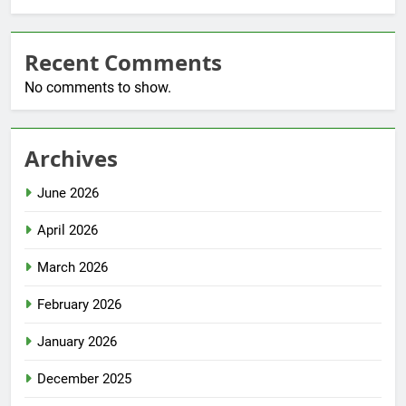
Recent Comments
No comments to show.
Archives
June 2026
April 2026
March 2026
February 2026
January 2026
December 2025