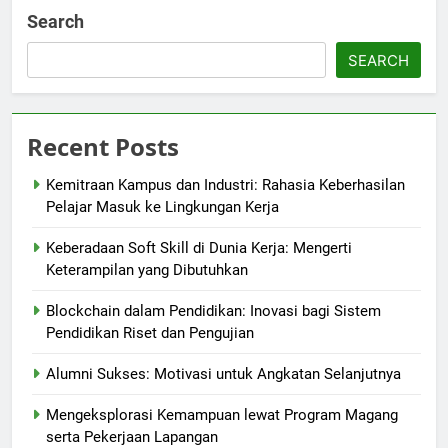
Search
SEARCH
Recent Posts
Kemitraan Kampus dan Industri: Rahasia Keberhasilan
Pelajar Masuk ke Lingkungan Kerja
Keberadaan Soft Skill di Dunia Kerja: Mengerti
Keterampilan yang Dibutuhkan
Blockchain dalam Pendidikan: Inovasi bagi Sistem
Pendidikan Riset dan Pengujian
Alumni Sukses: Motivasi untuk Angkatan Selanjutnya
Mengeksplorasi Kemampuan lewat Program Magang
serta Pekerjaan Lapangan