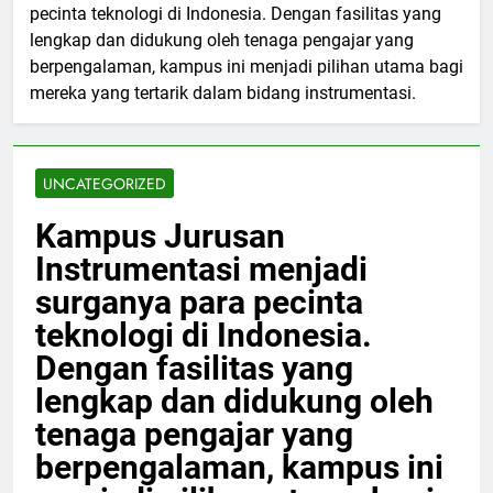
pecinta teknologi di Indonesia. Dengan fasilitas yang
lengkap dan didukung oleh tenaga pengajar yang
berpengalaman, kampus ini menjadi pilihan utama bagi
mereka yang tertarik dalam bidang instrumentasi.
UNCATEGORIZED
Kampus Jurusan
Instrumentasi menjadi
surganya para pecinta
teknologi di Indonesia.
Dengan fasilitas yang
lengkap dan didukung oleh
tenaga pengajar yang
berpengalaman, kampus ini