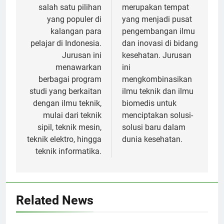
salah satu pilihan
merupakan tempat
yang populer di
yang menjadi pusat
kalangan para
pengembangan ilmu
pelajar di Indonesia.
dan inovasi di bidang
Jurusan ini
kesehatan. Jurusan
menawarkan
ini
berbagai program
mengkombinasikan
studi yang berkaitan
ilmu teknik dan ilmu
dengan ilmu teknik,
biomedis untuk
mulai dari teknik
menciptakan solusi-
sipil, teknik mesin,
solusi baru dalam
teknik elektro, hingga
dunia kesehatan.
teknik informatika.
Related News