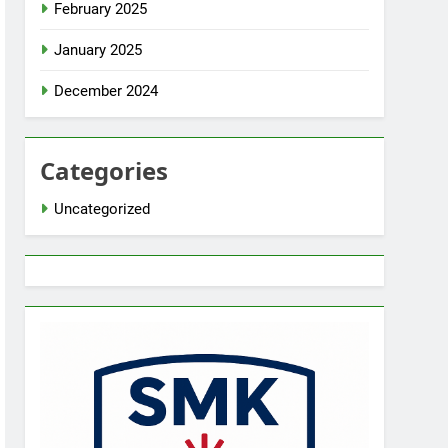
February 2025
January 2025
December 2024
Categories
Uncategorized