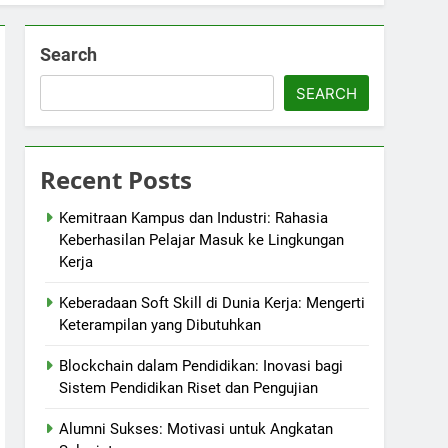
Search
SEARCH
Recent Posts
Kemitraan Kampus dan Industri: Rahasia
Keberhasilan Pelajar Masuk ke Lingkungan
Kerja
Keberadaan Soft Skill di Dunia Kerja: Mengerti
Keterampilan yang Dibutuhkan
Blockchain dalam Pendidikan: Inovasi bagi
Sistem Pendidikan Riset dan Pengujian
Alumni Sukses: Motivasi untuk Angkatan