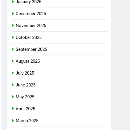
January 2026
December 2025
November 2025
October 2025
September 2025
August 2025
July 2025
June 2025
May 2025
April 2025
March 2025