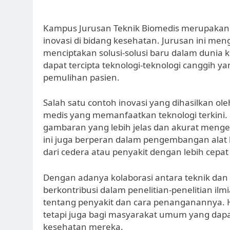
Kampus Jurusan Teknik Biomedis merupakan
inovasi di bidang kesehatan. Jurusan ini me
menciptakan solusi-solusi baru dalam dunia 
dapat tercipta teknologi-teknologi canggih 
pemulihan pasien.
Salah satu contoh inovasi yang dihasilkan o
medis yang memanfaatkan teknologi terkini
gambaran yang lebih jelas dan akurat mengen
ini juga berperan dalam pengembangan alat 
dari cedera atau penyakit dengan lebih cepat 
Dengan adanya kolaborasi antara teknik dan 
berkontribusi dalam penelitian-penelitian 
tentang penyakit dan cara penanganannya. H
tetapi juga bagi masyarakat umum yang dap
kesehatan mereka.