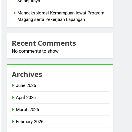
Selanjutnya
Mengeksplorasi Kemampuan lewat Program
Magang serta Pekerjaan Lapangan
Recent Comments
No comments to show.
Archives
June 2026
April 2026
March 2026
February 2026