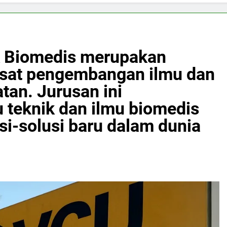
 Biomedis merupakan
usat pengembangan ilmu dan
tan. Jurusan ini
teknik dan ilmu biomedis
si-solusi baru dalam dunia