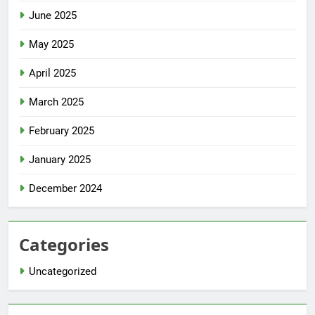
June 2025
May 2025
April 2025
March 2025
February 2025
January 2025
December 2024
Categories
Uncategorized