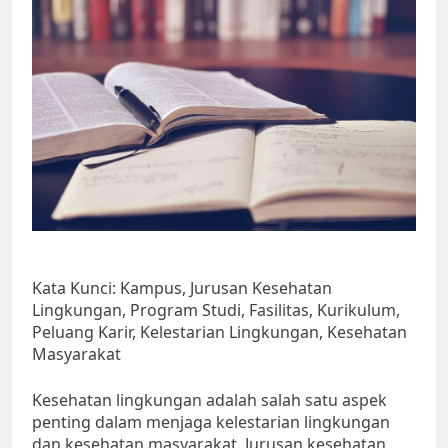
Kata Kunci: Kampus, Jurusan Kesehatan
Lingkungan, Program Studi, Fasilitas, Kurikulum,
Peluang Karir, Kelestarian Lingkungan, Kesehatan
Masyarakat
Kesehatan lingkungan adalah salah satu aspek
penting dalam menjaga kelestarian lingkungan
dan kesehatan masyarakat. Jurusan kesehatan