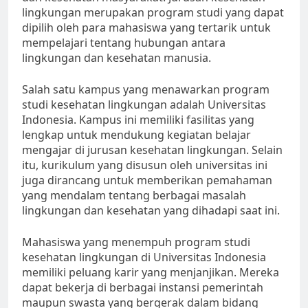
lingkungan merupakan program studi yang dapat
dipilih oleh para mahasiswa yang tertarik untuk
mempelajari tentang hubungan antara
lingkungan dan kesehatan manusia.
Salah satu kampus yang menawarkan program
studi kesehatan lingkungan adalah Universitas
Indonesia. Kampus ini memiliki fasilitas yang
lengkap untuk mendukung kegiatan belajar
mengajar di jurusan kesehatan lingkungan. Selain
itu, kurikulum yang disusun oleh universitas ini
juga dirancang untuk memberikan pemahaman
yang mendalam tentang berbagai masalah
lingkungan dan kesehatan yang dihadapi saat ini.
Mahasiswa yang menempuh program studi
kesehatan lingkungan di Universitas Indonesia
memiliki peluang karir yang menjanjikan. Mereka
dapat bekerja di berbagai instansi pemerintah
maupun swasta yang bergerak dalam bidang