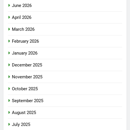
June 2026
April 2026
March 2026
February 2026
January 2026
December 2025
November 2025
October 2025
September 2025
August 2025
July 2025