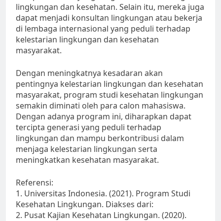
lingkungan dan kesehatan. Selain itu, mereka juga
dapat menjadi konsultan lingkungan atau bekerja
di lembaga internasional yang peduli terhadap
kelestarian lingkungan dan kesehatan
masyarakat.
Dengan meningkatnya kesadaran akan
pentingnya kelestarian lingkungan dan kesehatan
masyarakat, program studi kesehatan lingkungan
semakin diminati oleh para calon mahasiswa.
Dengan adanya program ini, diharapkan dapat
tercipta generasi yang peduli terhadap
lingkungan dan mampu berkontribusi dalam
menjaga kelestarian lingkungan serta
meningkatkan kesehatan masyarakat.
Referensi:
1. Universitas Indonesia. (2021). Program Studi
Kesehatan Lingkungan. Diakses dari:
2. Pusat Kajian Kesehatan Lingkungan. (2020).