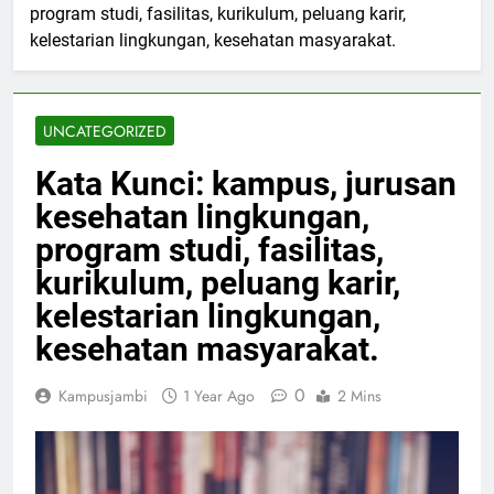
program studi, fasilitas, kurikulum, peluang karir,
kelestarian lingkungan, kesehatan masyarakat.
UNCATEGORIZED
Kata Kunci: kampus, jurusan
kesehatan lingkungan,
program studi, fasilitas,
kurikulum, peluang karir,
kelestarian lingkungan,
kesehatan masyarakat.
0
Kampusjambi
1 Year Ago
2 Mins