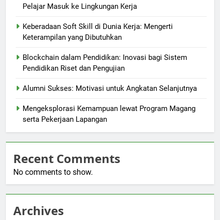
Pelajar Masuk ke Lingkungan Kerja
Keberadaan Soft Skill di Dunia Kerja: Mengerti
Keterampilan yang Dibutuhkan
Blockchain dalam Pendidikan: Inovasi bagi Sistem
Pendidikan Riset dan Pengujian
Alumni Sukses: Motivasi untuk Angkatan Selanjutnya
Mengeksplorasi Kemampuan lewat Program Magang
serta Pekerjaan Lapangan
Recent Comments
No comments to show.
Archives